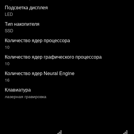
Подсветка дисплея
LED
Тип накопителя
SSD
Количество ядер процессора
10
Количество ядер графического процессора
10
Количество ядер Neural Engine
16
Клавиатура
лазерная гравировка