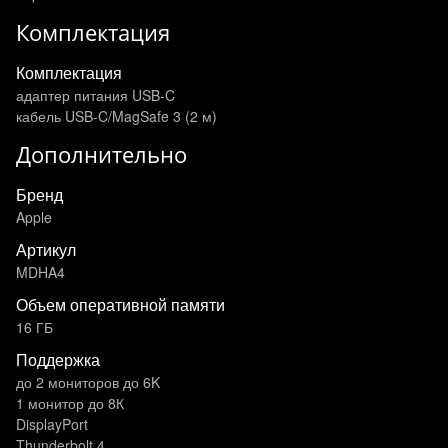
Комплектация
Комплектация
адаптер питания USB-C
кабель USB-C/MagSafe 3 (2 м)
Дополнительно
Бренд
Apple
Артикул
MDHA4
Объем оперативной памяти
16 ГБ
Поддержка
до 2 мониторов до 6K
1 монитор до 8К
DisplayPort
Thunderbolt 4