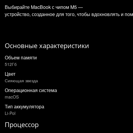
Выбирайте MacBook с чипом M5 —
устройство, созданное для того, чтобы вдохновлять и по
Основные характеристики
Объем памяти
512Гб
Цвет
Сияющая звезда
Операционная система
macOS
Тип аккумулятора
Li-Pol
Процессор