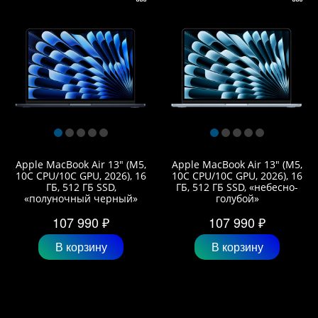
Apple MacBook Air 13" (M5,
Apple MacBook Air 13" (M5,
10C CPU/10C GPU, 2026), 16
10C CPU/10C GPU, 2026), 16
ГБ, 512 ГБ SSD,
ГБ, 512 ГБ SSD, «небесно-
«полуночный черный»
голубой»
107 990 ₽
107 990 ₽
В корзину
В корзину