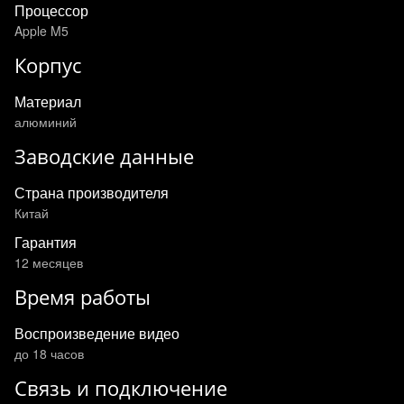
Процессор
Apple M5
Корпус
Материал
алюминий
Заводские данные
Страна производителя
Китай
Гарантия
12 месяцев
Время работы
Воспроизведение видео
до 18 часов
Связь и подключение