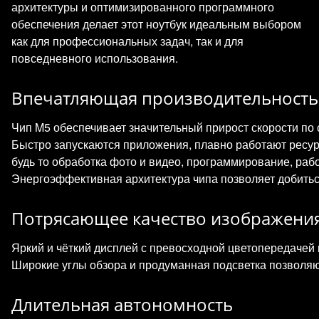
архитектуры и оптимизированного программного
обеспечения делает этот ноутбук идеальным выбором
как для профессиональных задач, так и для
повседневного использования.
Впечатляющая производительность
Чип M5 обеспечивает значительный прирост скорости п
Быстро запускаются приложения, плавно работают ресу
будь то обработка фото и видео, программирование, раб
Энергоэффективная архитектура чипа позволяет добитьс
Потрясающее качество изображени
Яркий и чёткий дисплей с превосходной цветопередачей 
Широкие углы обзора и продуманная подсветка позволя
Длительная автономность