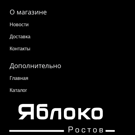
О магазине
Новости
Доставка
Контакты
Дополнительно
Главная
Каталог