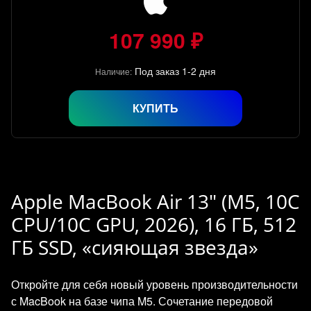
107 990 ₽
Под заказ 1-2 дня
Наличие:
КУПИТЬ
Apple MacBook Air 13" (M5, 10C
CPU/10C GPU, 2026), 16 ГБ, 512
ГБ SSD, «сияющая звезда»
Откройте для себя новый уровень производительности
с MacBook на базе чипа M5. Сочетание передовой