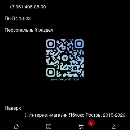
+7 961 406-08-00
Пн-Вс 10-22
Персональный раздел
Наверх
© Интернет-магазин Яблоко Ростов, 2015-2026
0