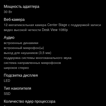
Мощность адаптера
30 Вт
Веб-камера
12-мегапиксельная камера Center Stage с поддержкой записи
видео высокой четкости Desk View 1080p
Аудио
встроенные динамики
встроенный микрофон(ы)
выход для наушников (3,5 мм)
поддержка системы многоканального звука
система направленных микрофонов
широкое стерео
Подсветка дисплея
LED
Тип накопителя
SSD
Количество ядер процессора