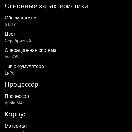
Основные характеристики
Объем памяти
512Гб
Цвет
Серебристый
Операционная система
macOS
Тип аккумулятора
Li-Pol
Процессор
Процессор
Apple M4
Корпус
Материал