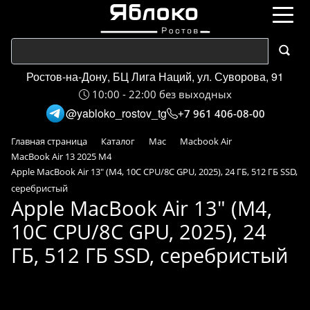
Ростов-на-Дону, БЦ Лига Наций, ул. Суворова, 91
10:00 - 22:00 без выходных
@yabloko_rostov_tg
+7 961 406-08-00
Главная страница
Каталог
Mac
Macbook Air
MacBook Air 13 2025 M4
Apple MacBook Air 13" (M4, 10C CPU/8C GPU, 2025), 24 ГБ, 512 ГБ SSD,
серебристый
Apple MacBook Air 13" (M4,
10C CPU/8C GPU, 2025), 24
ГБ, 512 ГБ SSD, серебристый