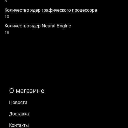
8
Количество ядер графического процессора
10
Количество ядер Neural Engine
16
О магазине
Новости
Доставка
Контакты