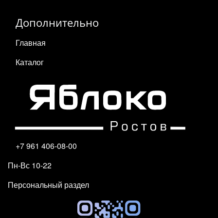
Дополнительно
Главная
Каталог
+7 961 406-08-00
Пн-Вс 10-22
Персональный раздел