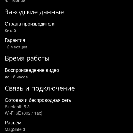
алюминий
Заводские данные
Страна производителя
Китай
Гарантия
12 месяцев
Время работы
Воспроизведение видео
до 18 часов
Связь и подключение
Сотовая и беспроводная сеть
Bluetooth 5.3
Wi-Fi 6E (802.11ax)
Разъём
MagSafe 3