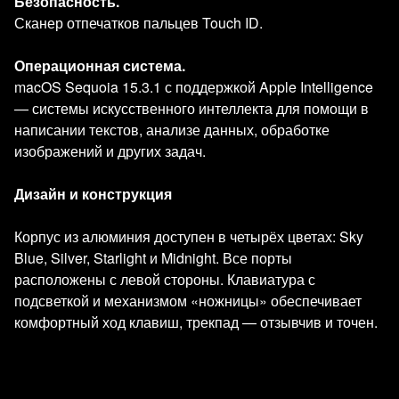
Безопасность.
Сканер отпечатков пальцев Touch ID.
Операционная система.
macOS Sequoia 15.3.1 с поддержкой Apple Intelligence
— системы искусственного интеллекта для помощи в
написании текстов, анализе данных, обработке
изображений и других задач.
Дизайн и конструкция
Корпус из алюминия доступен в четырёх цветах: Sky
Blue, Silver, Starlight и Midnight. Все порты
расположены с левой стороны. Клавиатура с
подсветкой и механизмом «ножницы» обеспечивает
комфортный ход клавиш, трекпад — отзывчив и точен.