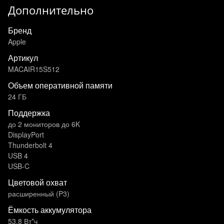
Дополнительно
Бренд
Apple
Артикул
MACAIR15S512
Объем оперативной памяти
24 ГБ
Поддержка
до 2 мониторов до 6K
DisplayPort
Thunderbolt 4
USB 4
USB-C
Цветовой охват
расширенный (P3)
Ёмкость аккумулятора
53,8 Вт*ч