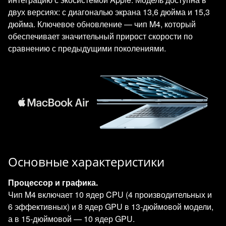
двух версиях: с диагональю экрана 13,6 дюйма и 15,3
дюйма. Ключевое обновление — чип M4, который
обеспечивает значительный прирост скорости по
сравнению с предыдущими поколениями.
Основные характеристики
Процессор и графика.
Чип M4 включает 10 ядер CPU (4 производительных и
6 эффективных) и 8 ядер GPU в 13‑дюймовой модели,
а в 15‑дюймовой — 10 ядер GPU.