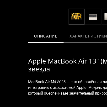
ОПИСАНИЕ
ХАРАКТЕРИСТИКИ
Apple MacBook Air 13" (
звезда
MacBook Air M4 2025 — это обновлённая ли
интеграцию с экосистемой Apple. Модель до
который обеспечивает значительный приро