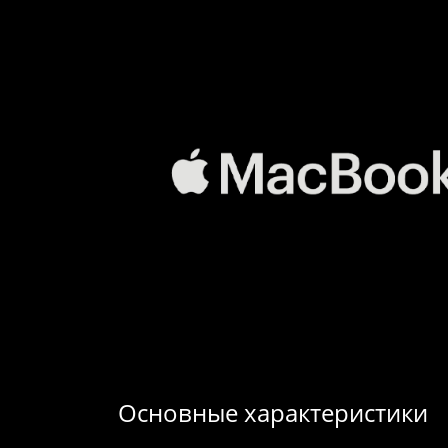
Основные характеристики