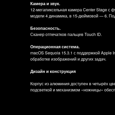
Камера и звук.
12‑мегапиксельная камера Center Stage с 
модели 4 динамика, в 15‑дюймовой — 6. По
Безопасность.
Сканер отпечатков пальцев Touch ID.
Операционная система.
macOS Sequoia 15.3.1 с поддержкой Apple I
обработке изображений и других задач.
Дизайн и конструкция
Корпус из алюминия доступен в четырёх цвета
подсветкой и механизмом «ножницы» обесп