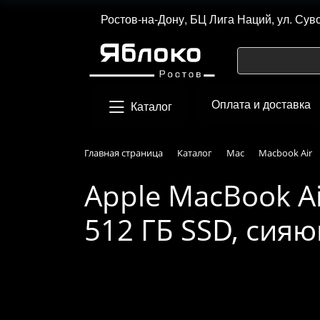
Ростов-на-Дону, БЦ Лига Наций, ул. Сув
Оплата и доставка
Каталог
Главная страница
Каталог
Mac
Macbook Air
Apple MacBook Ai
512 ГБ SSD, сия