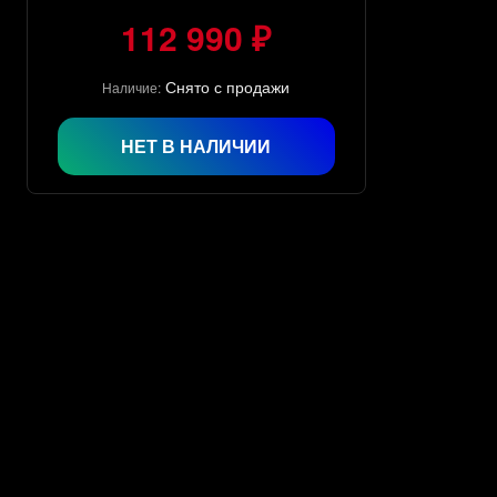
112 990 ₽
Снято с продажи
Наличие:
НЕТ В НАЛИЧИИ