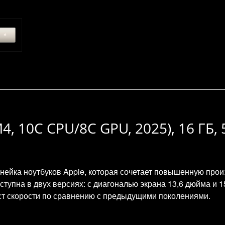
M4, 10C CPU/8C GPU, 2025), 16 ГБ,
нейка ноутбуков Apple, которая сочетает повышенную прои
ступна в двух версиях: с диагональю экрана 13,6 дюйма и
ст скорости по сравнению с предыдущими поколениями.