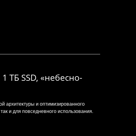
 1 ТБ SSD, «небесно-
вой архитектуры и оптимизированного
так и для повседневного использования.