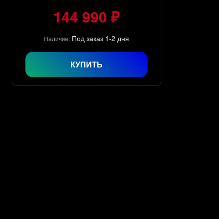
144 990 ₽
Под заказ 1-2 дня
Наличие:
КУПИТЬ