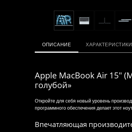
ОПИСАНИЕ
ХАРАКТЕРИСТИКИ
Apple MacBook Air 15" (M
голубой»
Откройте для себя новый уровень производ
программного обеспечения делает этот ноу
Впечатляющая производит