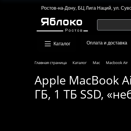
Ростов-на-Дону, БЦ Лига Наций, ул. Сув
Оплата и доставка
Каталог
Главная страница
Каталог
Mac
Macbook Air
Apple MacBook Ai
ГБ, 1 ТБ SSD, «н