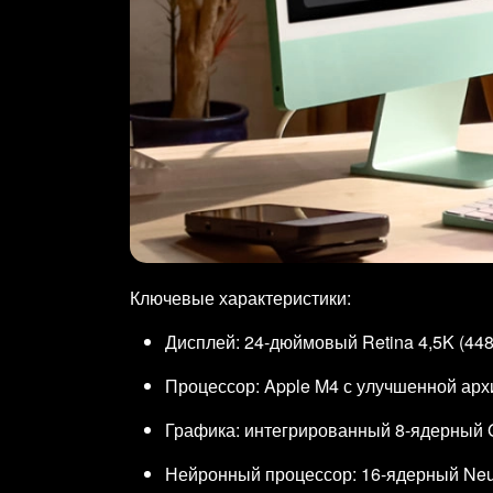
Ключевые характеристики:
Дисплей: 24‑дюймовый Retina 4,5K (448
Процессор: Apple M4 с улучшенной ар
Графика: интегрированный 8‑ядерный 
Нейронный процессор: 16‑ядерный Neur