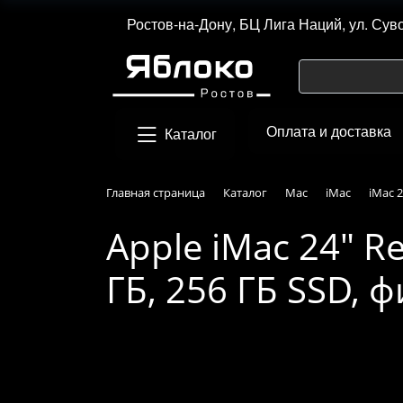
Ростов-на-Дону, БЦ Лига Наций, ул. Сув
Оплата и доставка
Каталог
Главная страница
Каталог
Mac
iMac
iMac 2
Apple iMac 24" Re
ГБ, 256 ГБ SSD,