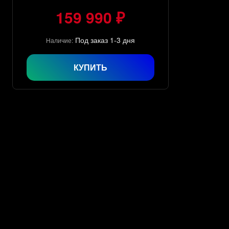
159 990 ₽
Под заказ 1-3 дня
Наличие:
КУПИТЬ