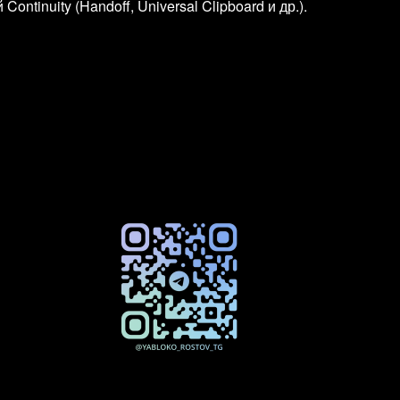
tinuity (Handoff, Universal Clipboard и др.).