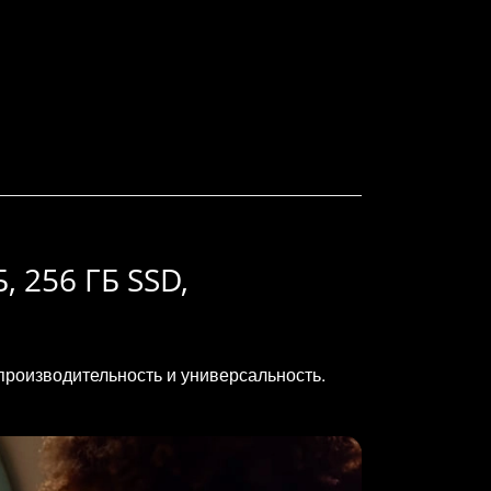
Б, 256 ГБ SSD,
производительность и универсальность.