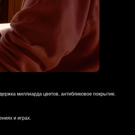
оддержка миллиарда цветов, антибликовое покрытие.
ниях и играх.