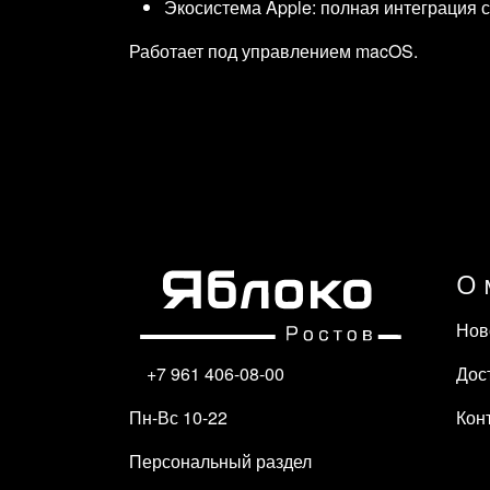
Экосистема Apple: полная интеграция с 
Работает под управлением macOS.
О 
Нов
Дос
+7 961 406-08-00
Кон
Пн-Вс 10-22
Персональный раздел