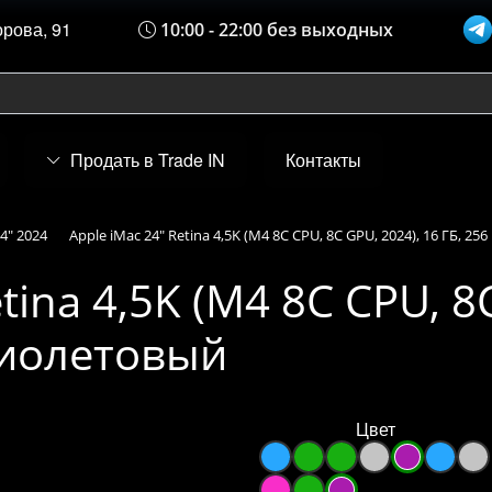
орова, 91
10:00 - 22:00 без выходных
Продать в Trade IN
Контакты
4" 2024
Apple iMac 24" Retina 4,5K (M4 8C CPU, 8C GPU, 2024), 16 ГБ, 2
tina 4,5K (M4 8C CPU, 8
 фиолетовый
Цвет