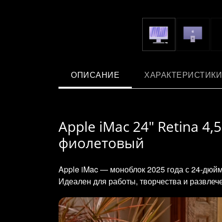
ОПИСАНИЕ
ХАРАКТЕРИСТИКИ
Apple iMac 24" Retina 4,5
фиолетовый
Apple iMac — моноблок 2025 года с 24‑дюй
Идеален для работы, творчества и развлеч