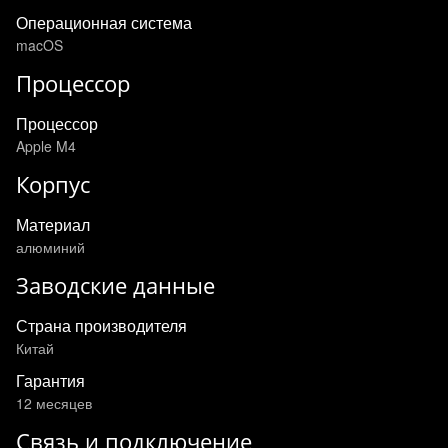
Операционная система
macOS
Процессор
Процессор
Apple M4
Корпус
Материал
алюминий
Заводские данные
Страна производителя
Китай
Гарантия
12 месяцев
Связь и подключение