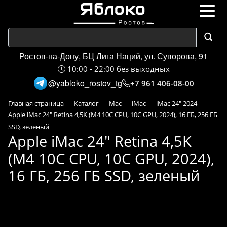
Ростов-на-Дону, БЦ Лига Наций, ул. Суворова, 91
10:00 - 22:00 без выходных
@yabloko_rostov_tg
+7 961 406-08-00
Главная страница
Каталог
Mac
iMac
iMac 24" 2024
Apple iMac 24" Retina 4,5K (M4 10C CPU, 10C GPU, 2024), 16 ГБ, 256 ГБ
SSD, зеленый
Apple iMac 24" Retina 4,5K
(M4 10C CPU, 10C GPU, 2024),
16 ГБ, 256 ГБ SSD, зеленый