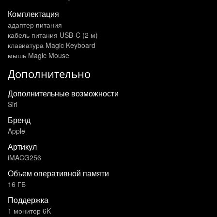
Комплектация
адаптер питания
кабель питания USB-C (2 м)
клавиатура Magic Keyboard
мышь Magic Mouse
Дополнительно
Дополнительные возможности
Siri
Бренд
Apple
Артикул
iMACG256
Объем оперативной памяти
16 ГБ
Поддержка
1 монитор 6K