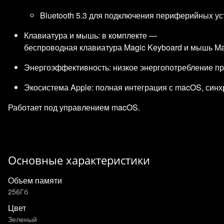
Bluetooth 5.3 для подключения периферийных ус
Клавиатура и мышь: в комплекте —
беспроводная клавиатура Magic Keyboard и мышь Ma
Энергоэффективность: низкое энергопотребление пр
Экосистема Apple: полная интеграция с macOS, синхрон
Работает под управлением macOS.
Основные характеристики
Объем памяти
256Гб
Цвет
Зеленый