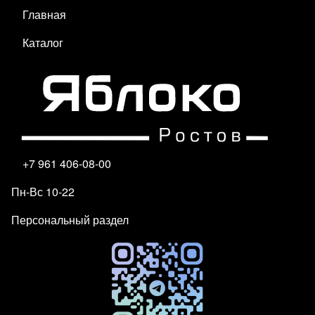
Главная
Каталог
+7 961 406-08-00
Пн-Вс 10-22
Персональный раздел