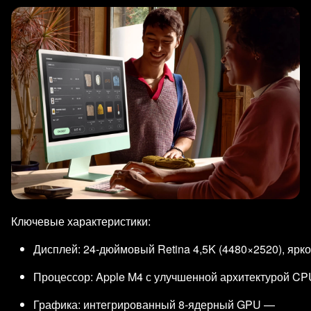
Ключевые характеристики:
Дисплей: 24‑дюймовый Retina 4,5K (4480×2520), ярко
Процессор: Apple M4 с улучшенной архитектурой CP
Графика: интегрированный 8‑ядерный GPU —