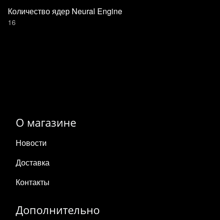
Количество ядер Neural Engine
16
О магазине
Новости
Доставка
Контакты
Дополнительно