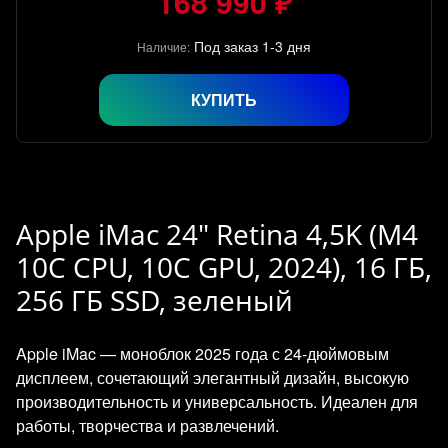
168 990 ₽
Под заказ 1-3 дня
Наличие:
КУПИТЬ
Apple iMac 24" Retina 4,5K (M4
10C CPU, 10C GPU, 2024), 16 ГБ,
256 ГБ SSD, зеленый
Apple iMac — моноблок 2025 года с 24‑дюймовым
дисплеем, сочетающий элегантный дизайн, высокую
производительность и универсальность. Идеален для
работы, творчества и развлечений.