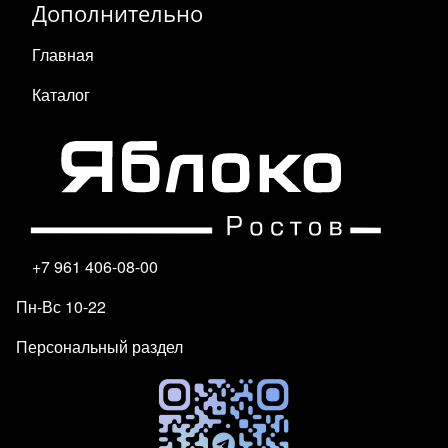
Дополнительно
Главная
Каталог
+7 961 406-08-00
Пн-Вс 10-22
Персональный раздел