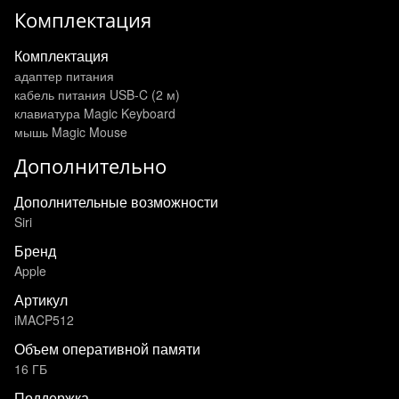
Комплектация
Комплектация
адаптер питания
кабель питания USB-C (2 м)
клавиатура Magic Keyboard
мышь Magic Mouse
Дополнительно
Дополнительные возможности
Siri
Бренд
Apple
Артикул
iMACP512
Объем оперативной памяти
16 ГБ
Поддержка