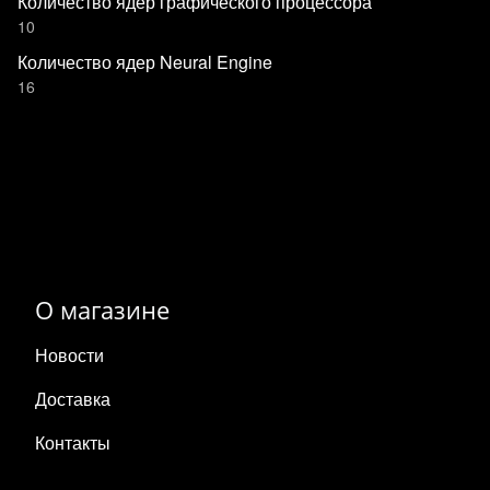
Количество ядер графического процессора
10
Количество ядер Neural Engine
16
О магазине
Новости
Доставка
Контакты