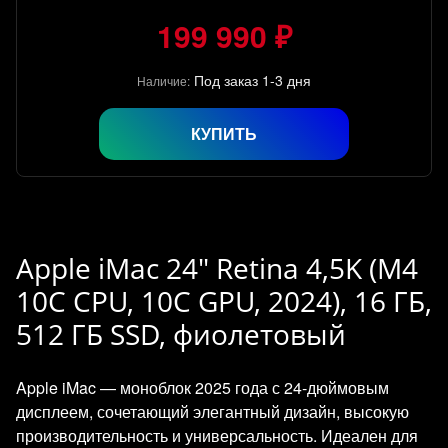
199 990 ₽
Под заказ 1-3 дня
Наличие:
КУПИТЬ
Apple iMac 24" Retina 4,5K (M4
10C CPU, 10C GPU, 2024), 16 ГБ,
512 ГБ SSD, фиолетовый
Apple iMac — моноблок 2025 года с 24‑дюймовым
дисплеем, сочетающий элегантный дизайн, высокую
производительность и универсальность. Идеален для