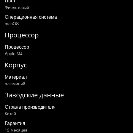
Цвет
Фиолетовый
Операционная система
macOS
Процессор
Процессор
Apple M4
Корпус
Материал
алюминий
Заводские данные
Страна производителя
Китай
Гарантия
12 месяцев