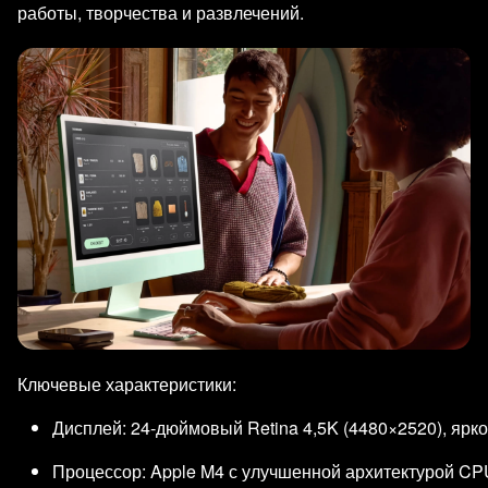
работы, творчества и развлечений.
Ключевые характеристики:
Дисплей: 24‑дюймовый Retina 4,5K (4480×2520), ярко
Процессор: Apple M4 с улучшенной архитектурой CP