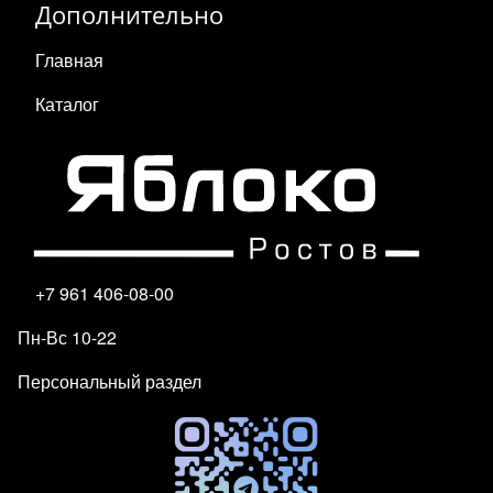
Дополнительно
Главная
Каталог
+7 961 406-08-00
Пн-Вс 10-22
Персональный раздел