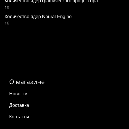
Количество ядер графического процессора
10
Количество ядер Neural Engine
16
О магазине
Новости
Доставка
Контакты