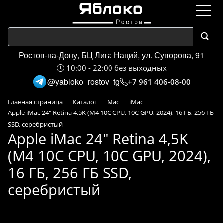
Ростов-на-Дону, БЦ Лига Наций, ул. Суворова, 91
10:00 - 22:00 без выходных
@yabloko_rostov_tg
+7 961 406-08-00
Главная страница
Каталог
Mac
iMac
Apple iMac 24" Retina 4,5K (M4 10C CPU, 10C GPU, 2024), 16 ГБ, 256 ГБ
SSD, серебристый
Apple iMac 24" Retina 4,5K
(M4 10C CPU, 10C GPU, 2024),
16 ГБ, 256 ГБ SSD,
серебристый