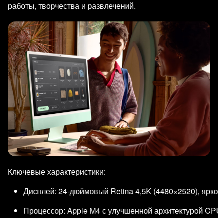
работы, творчества и развлечений.
Ключевые характеристики:
Дисплей: 24‑дюймовый Retina 4,5K (4480×2520), ярко
Процессор: Apple M4 с улучшенной архитектурой CP