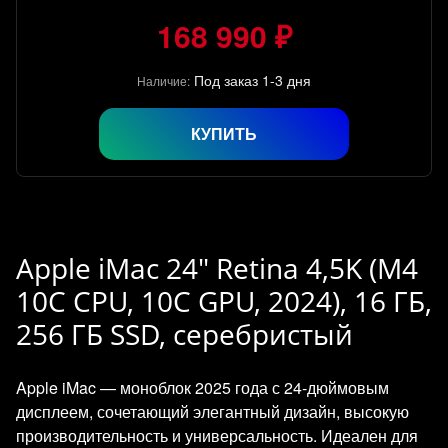
168 990 ₽
Под заказ 1-3 дня
Наличие:
КУПИТЬ
Apple iMac 24" Retina 4,5K (M4
10C CPU, 10C GPU, 2024), 16 ГБ,
256 ГБ SSD, серебристый
Apple iMac — моноблок 2025 года с 24‑дюймовым
дисплеем, сочетающий элегантный дизайн, высокую
производительность и универсальность. Идеален для