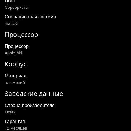
Цвет
Серебристый
Операционная система
macOS
Процессор
Процессор
Apple M4
Корпус
Материал
алюминий
Заводские данные
Страна производителя
Китай
Гарантия
12 месяцев