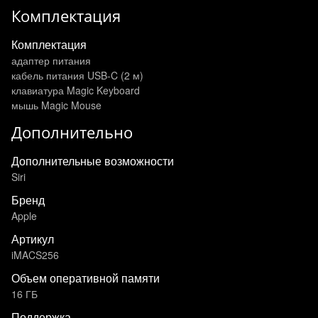
Комплектация
Комплектация
адаптер питания
кабель питания USB-C (2 м)
клавиатура Magic Keyboard
мышь Magic Mouse
Дополнительно
Дополнительные возможности
Siri
Бренд
Apple
Артикул
iMACS256
Объем оперативной памяти
16 ГБ
Поддержка