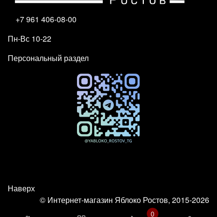
+7 961 406-08-00
Пн-Вс 10-22
Персональный раздел
Наверх
© Интернет-магазин Яблоко Ростов, 2015-2026
0