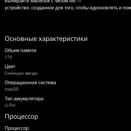
Выбирайте MacBook с чипом M5 —
устройство, созданное для того, чтобы вдохновлять и по
Основные характеристики
Объем памяти
1Тб
Цвет
Сияющая звезда
Операционная система
macOS
Тип аккумулятора
Li-Pol
Процессор
Процессор