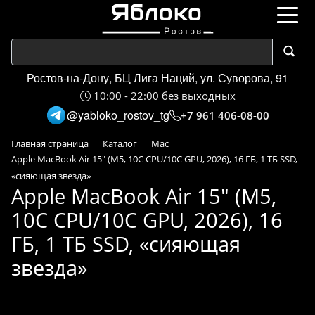
Ростов-на-Дону, БЦ Лига Наций, ул. Суворова, 91
10:00 - 22:00 без выходных
@yabloko_rostov_tg
+7 961 406-08-00
Главная страница
Каталог
Mac
Apple MacBook Air 15" (M5, 10C CPU/10C GPU, 2026), 16 ГБ, 1 ТБ SSD,
«сияющая звезда»
Apple MacBook Air 15" (M5,
10C CPU/10C GPU, 2026), 16
ГБ, 1 ТБ SSD, «сияющая
звезда»