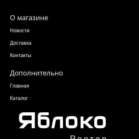
О магазине
Новости
Доставка
Контакты
Дополнительно
Главная
Каталог