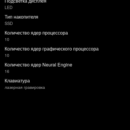
Подсветка дисплея
LED
Тип накопителя
SSD
Количество ядер процессора
10
Количество ядер графического процессора
10
Количество ядер Neural Engine
16
Клавиатура
лазерная гравировка