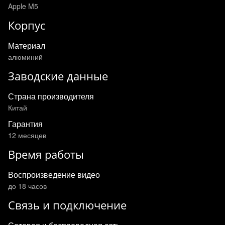
Apple M5
Корпус
Материал
алюминий
Заводские данные
Страна производителя
Китай
Гарантия
12 месяцев
Время работы
Воспроизведение видео
до 18 часов
Связь и подключение