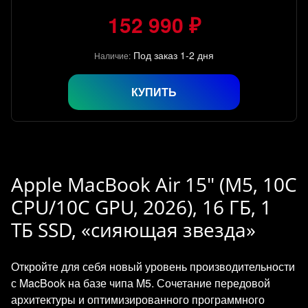
152 990 ₽
Под заказ 1-2 дня
Наличие:
КУПИТЬ
Apple MacBook Air 15" (M5, 10C
CPU/10C GPU, 2026), 16 ГБ, 1
ТБ SSD, «сияющая звезда»
Откройте для себя новый уровень производительности
с MacBook на базе чипа M5. Сочетание передовой
архитектуры и оптимизированного программного