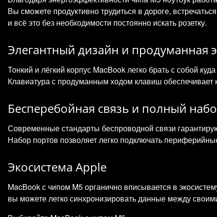
Вы сможете продуктивно трудиться в дороге, встречатьс
и всё это без необходимости постоянно искать розетку.
Элегантный дизайн и продуманная 
Тонкий и лёгкий корпус MacBook легко брать с собой куда
Клавиатура с продуманным ходом клавиш обеспечивает к
Бесперебойная связь и полный наб
Современные стандарты беспроводной связи гарантируют
Набор портов позволяет легко подключать периферийные
Экосистема Apple
MacBook с чипом M5 органично вписывается в экосистему
вы можете легко синхронизировать данные между своими 