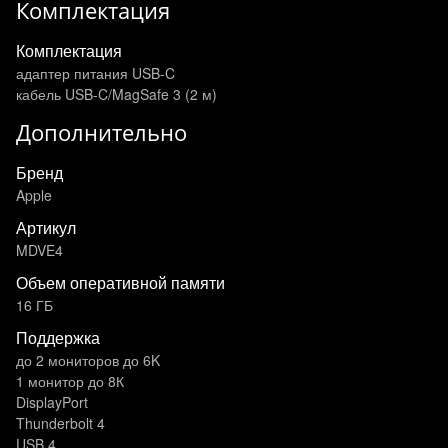
Комплектация
Комплектация
адаптер питания USB-C
кабель USB-C/MagSafe 3 (2 м)
Дополнительно
Бренд
Apple
Артикул
MDVE4
Объем оперативной памяти
16 ГБ
Поддержка
до 2 мониторов до 6K
1 монитор до 8К
DisplayPort
Thunderbolt 4
USB 4