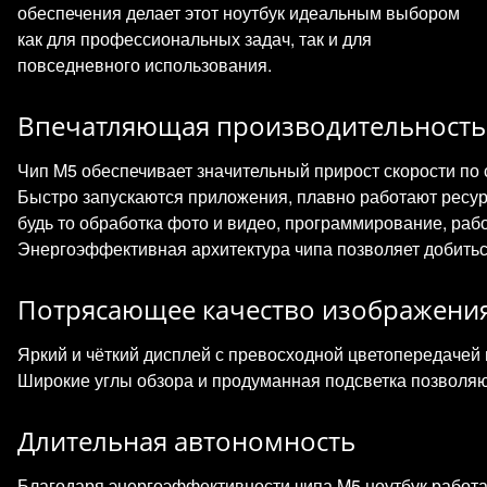
обеспечения делает этот ноутбук идеальным выбором
как для профессиональных задач, так и для
повседневного использования.
Впечатляющая производительность
Чип M5 обеспечивает значительный прирост скорости п
Быстро запускаются приложения, плавно работают ресу
будь то обработка фото и видео, программирование, раб
Энергоэффективная архитектура чипа позволяет добитьс
Потрясающее качество изображени
Яркий и чёткий дисплей с превосходной цветопередачей 
Широкие углы обзора и продуманная подсветка позволя
Длительная автономность
Благодаря энергоэффективности чипа M5 ноутбук работа