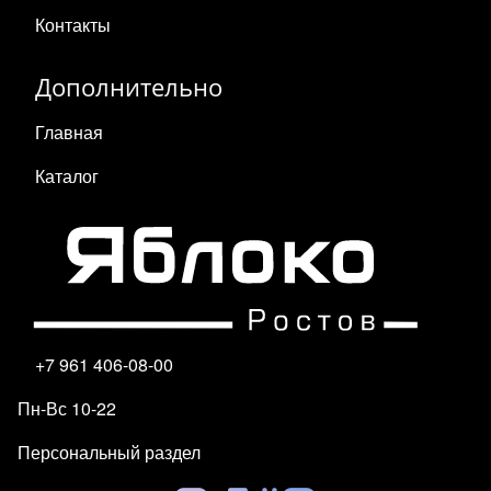
Контакты
Дополнительно
Главная
Каталог
+7 961 406-08-00
Пн-Вс 10-22
Персональный раздел