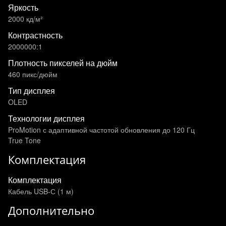
Яркость
2000 кд/м²
Контрастность
2000000:1
Плотность пикселей на дюйм
460 пикс/дюйм
Тип дисплея
OLED
Технологии дисплея
ProMotion с адаптивной частотой обновления до 120 Гц
True Tone
Комплектация
Комплектация
Кабель USB-С (1 м)
Дополнительно