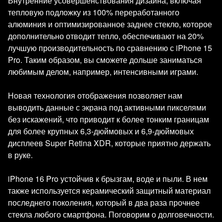
Внутренние усовершенствования дизайна, включая
тепловую подложку из 100% переработанного
алюминия и оптимизированное заднее стекло, которое
дополнительно отводит тепло, обеспечивают на 20%
лучшую производительность по сравнению с iPhone 15
Pro. Таким образом, вы сможете дольше заниматься
любимым делом, например, интенсивными играми.
Новая технология отображения позволяет нам
выводить данные с экрана под активными пикселями
без искажений, что приводит к более тонким границам
для более крупных 6,3-дюймовых и 6,9-дюймовых
дисплеев Super Retina XDR, которые приятно держать
в руке.
iPhone 16 Pro устойчив к брызгам, воде и пыли. В нем
также используется керамический защитный материал
последнего поколения, который в два раза прочнее
стекла любого смартфона. Поговорим о долговечности.