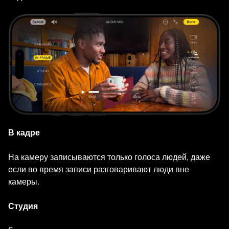
В кадре
На камеру записываются только голоса людей, даже
если во время записи разговаривают люди вне
камеры.
Студия