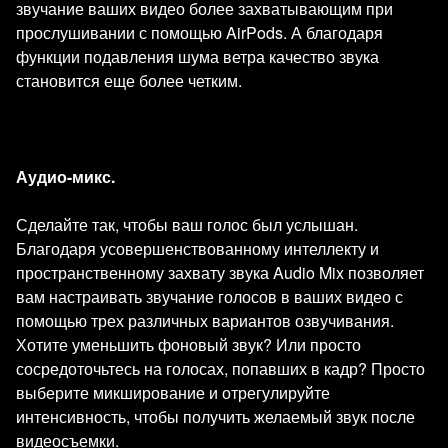
звучание ваших видео более захватывающим при
прослушивании с помощью AirPods. А благодаря
функции подавления шума ветра качество звука
становится еще более четким.
Аудио-микс.
Сделайте так, чтобы ваш голос был услышан.
Благодаря усовершенствованному интеллекту и
пространственному захвату звука Audio Mix позволяет
вам настраивать звучание голосов в ваших видео с
помощью трех различных вариантов озвучивания.
Хотите уменьшить фоновый звук? Или просто
сосредоточьтесь на голосах, попавших в кадр? Просто
выберите микширование и отрегулируйте
интенсивность, чтобы получить желаемый звук после
видеосъемки.