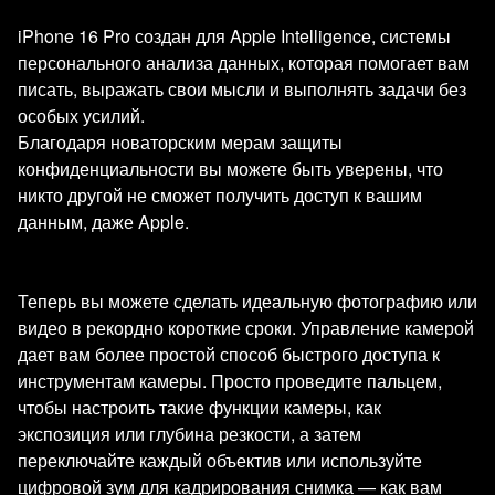
iPhone 16 Pro создан для Apple Intelligence, системы
персонального анализа данных, которая помогает вам
писать, выражать свои мысли и выполнять задачи без
особых усилий.
Благодаря новаторским мерам защиты
конфиденциальности вы можете быть уверены, что
никто другой не сможет получить доступ к вашим
данным, даже Apple.
Теперь вы можете сделать идеальную фотографию или
видео в рекордно короткие сроки. Управление камерой
дает вам более простой способ быстрого доступа к
инструментам камеры. Просто проведите пальцем,
чтобы настроить такие функции камеры, как
экспозиция или глубина резкости, а затем
переключайте каждый объектив или используйте
цифровой зум для кадрирования снимка — как вам