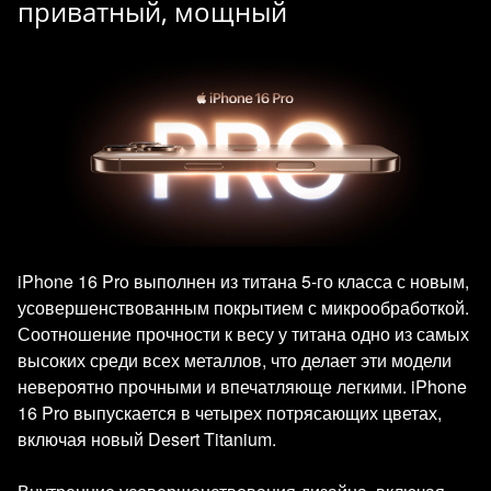
приватный, мощный
iPhone 16 Pro выполнен из титана 5-го класса с новым,
усовершенствованным покрытием с микрообработкой.
Соотношение прочности к весу у титана одно из самых
высоких среди всех металлов, что делает эти модели
невероятно прочными и впечатляюще легкими. iPhone
16 Pro выпускается в четырех потрясающих цветах,
включая новый Desert Titanium.