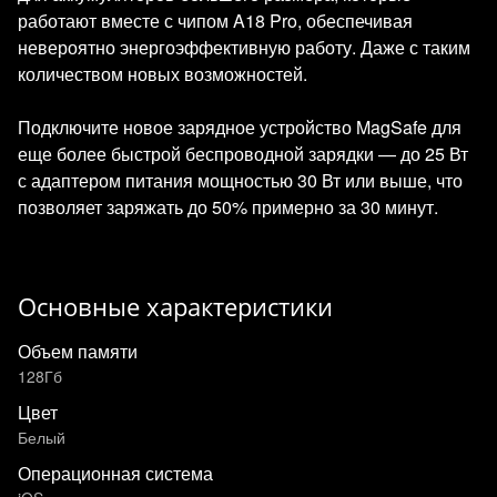
работают вместе с чипом A18 Pro, обеспечивая
невероятно энергоэффективную работу. Даже с таким
количеством новых возможностей.
Подключите новое зарядное устройство MagSafe для
еще более быстрой беспроводной зарядки — до 25 Вт
с адаптером питания мощностью 30 Вт или выше, что
позволяет заряжать до 50% примерно за 30 минут.
Основные характеристики
Объем памяти
128Гб
Цвет
Белый
Операционная система