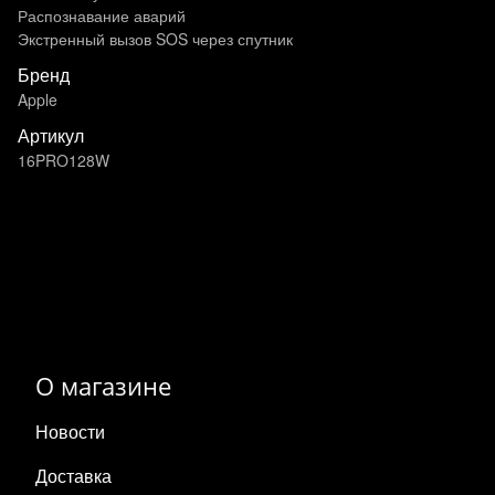
Распознавание аварий
Экстренный вызов SOS через спутник
Бренд
Apple
Артикул
16PRO128W
О магазине
Новости
Доставка