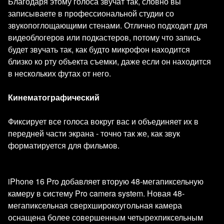
Благодаря этому голоса звучат так, словно вы
записываете в профессиональной студии со
звукопоглощающими стенами. Отлично подходит для
видеоблогеров или подкастеров, потому что запись
будет звучать так, как будто микрофон находится
близко ко рту объекта съемки, даже если он находится
в нескольких футах от него.
Кинематографический
Фиксирует все голоса вокруг вас и объединяет их в
передней части экрана - точно так же, как звук
форматируется для фильмов.
iPhone 16 Pro добавляет вторую 48-мегапиксельную
камеру в систему Pro camera system. Новая 48-
мегапиксельная сверхширокоугольная камера
оснащена более совершенным четырехпиксельным