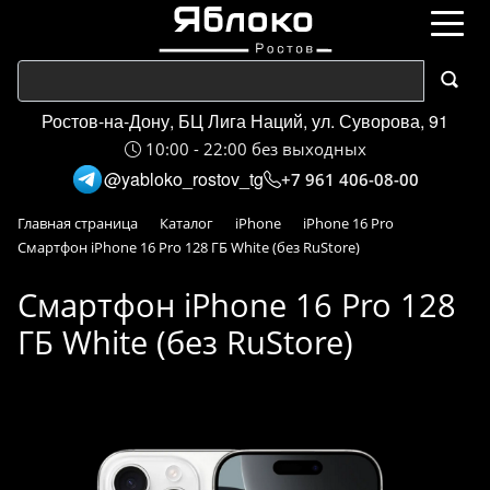
Ростов-на-Дону, БЦ Лига Наций, ул. Суворова, 91
10:00 - 22:00 без выходных
@yabloko_rostov_tg
+7 961 406-08-00
Главная страница
Каталог
iPhone
iPhone 16 Pro
Смартфон iPhone 16 Pro 128 ГБ White (без RuStore)
Смартфон iPhone 16 Pro 128
ГБ White (без RuStore)