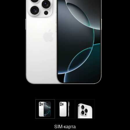
SIM-карта