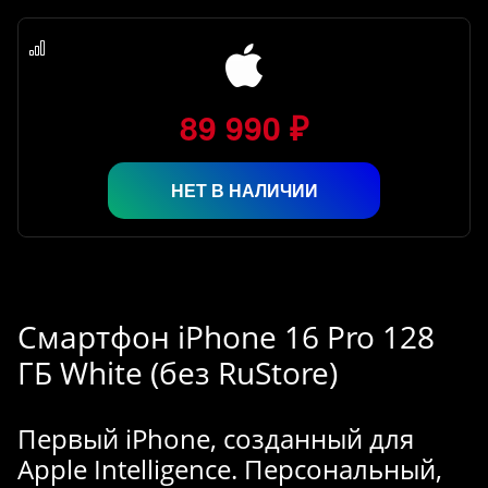
89 990 ₽
НЕТ В НАЛИЧИИ
Смартфон iPhone 16 Pro 128
ГБ White (без RuStore)
Первый iPhone, созданный для
Apple Intelligence. Персональный,