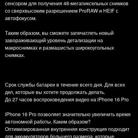
сенсором для получения 48-мегапиксельных снимков
со сверхвысоким разрешением ProRAW и HEIF с
автофокусом.
Таким образом, вы сможете запечатлеть новый
завораживающий уровень детализации на
макроснимках и размашистых широкоугольных
снимках.
Срок службы батареи в течение всего дня. Для всех
дел, которые вы хотите продолжать делать.
До 27 часов воспроизведения видео на iPhone 16 Pro
iPhone 16 Pro позволяет значительно увеличить время
автономной работы. Каким образом?
Оптимизированная внутренняя конструкция подходит
для аккумуляторов большего размера, которые