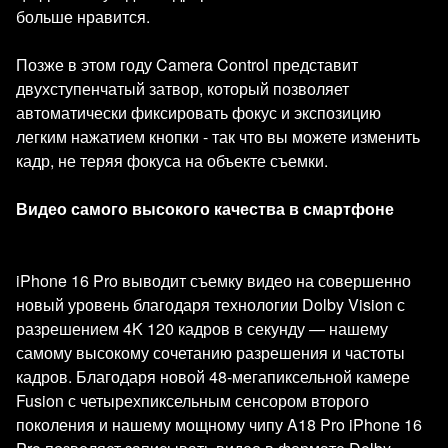
больше нравится.
Позже в этом году Camera Control представит
двухступенчатый затвор, который позволяет
автоматически фиксировать фокус и экспозицию
легким нажатием кнопки - так что вы можете изменить
кадр, не теряя фокуса на объекте съемки.
Видео самого высокого качества в смартфоне
iPhone 16 Pro выводит съемку видео на совершенно
новый уровень благодаря технологии Dolby Vision с
разрешением 4K 120 кадров в секунду — нашему
самому высокому сочетанию разрешения и частоты
кадров. Благодаря новой 48-мегапиксельной камере
Fusion с четырехпиксельным сенсором второго
поколения и нашему мощному чипу A18 Pro iPhone 16