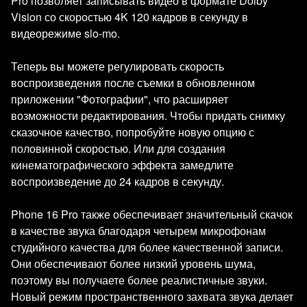
Pro позволяет записывать видео в формате Dolby
Vision со скоростью 4K 120 кадров в секунду в
видеорежиме slo-mo.
Теперь вы можете регулировать скорость
воспроизведения после съемки в обновленном
приложении "Фотографии", что расширяет
возможности редактирования. Чтобы придать снимку
сказочное качество, попробуйте новую опцию с
половинной скоростью. Или для создания
кинематографического эффекта замедлите
воспроизведение до 24 кадров в секунду.
Phone 16 Pro также обеспечивает значительный скачок
в качестве звука благодаря четырем микрофонам
студийного качества для более качественной записи.
Они обеспечивают более низкий уровень шума,
поэтому вы получаете более реалистичные звуки.
Новый режим пространственного захвата звука делает