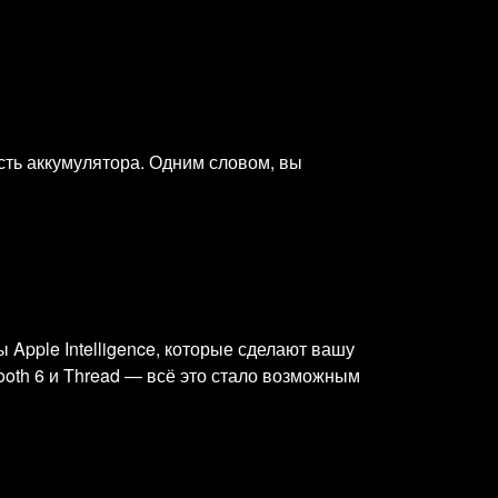
сть аккумулятора. Одним словом, вы
Apple Intelligence, которые сделают вашу
ooth 6 и Thread — всё это стало возможным