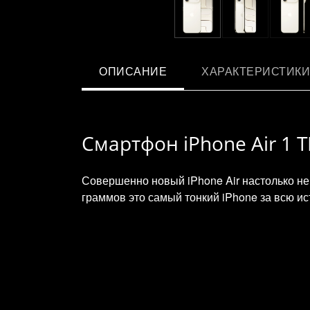
ОПИСАНИЕ
ХАРАКТЕРИСТИКИ
Смартфон iPhone Air 1 ТБ
Совершенно новый iPhone Air настолько нев
граммов это самый тонкий iPhone за всю 