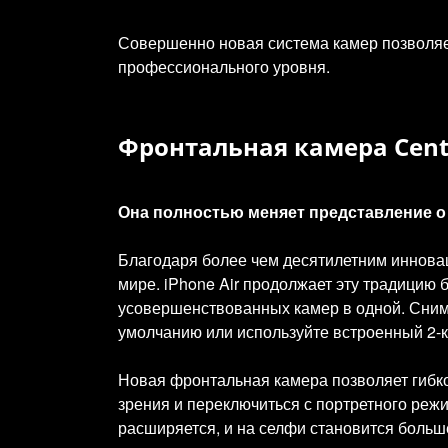
Совершенно новая система камер позволяе
профессионального уровня.
Фронтальная камера Cente
Она полностью меняет представление о 
Благодаря более чем десятилетним инновац
мире. iPhone Air продолжает эту традицию 
усовершенствованных камер в одной. Сним
умолчанию или используйте встроенный 2-
Новая фронтальная камера позволяет гибко
зрения и переключиться с портретного режи
расширяется, и на селфи становится больш