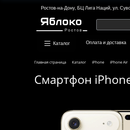
Ростов-на-Дону, БЦ Лига Наций, ул. Сув
Оплата и доставка
Каталог
Главная страница
Каталог
iPhone
iPhone Air
Смартфон iPhone A