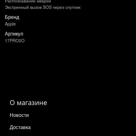
Распознавание аварий
Экстренный вызов SOS через спутник
Бренд
Apple
Артикул
17PRO2O
О магазине
Новости
Доставка