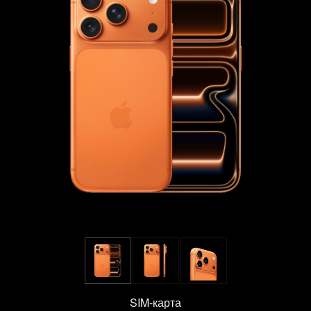
SIM-карта