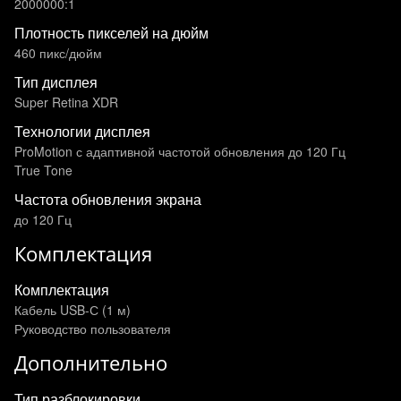
2000000:1
Плотность пикселей на дюйм
460 пикс/дюйм
Тип дисплея
Super Retina XDR
Технологии дисплея
ProMotion с адаптивной частотой обновления до 120 Гц
True Tone
Частота обновления экрана
до 120 Гц
Комплектация
Комплектация
Кабель USB-С (1 м)
Руководство пользователя
Дополнительно
Тип разблокировки