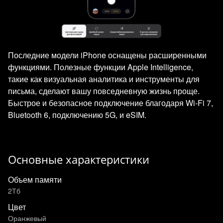
Последние модели iPhone оснащены расширенными
функциями. Полезные функции Apple Intelligence,
такие как визуальная аналитика и инструменты для
письма, сделают вашу повседневную жизнь проще.
Быстрое и безопасное подключение благодаря Wi‑Fi 7,
Bluetooth 6, подключению 5G, и eSIM.
Основные характеристики
Объем памяти
2Тб
Цвет
Оранжевый