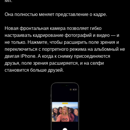
Мп.
Она полностью меняет представление о кадре.
Новая фронтальная камера позволяет гибко
настраивать кадрирование фотографий и видео — и
не только. Нажмите, чтобы расширить поле зрения и
переключиться с портретного режима на альбомный не
двигая iPhone. А когда к снимку присоединяются
друзья, поле зрения расширяется, и на селфи
становится больше друзей.