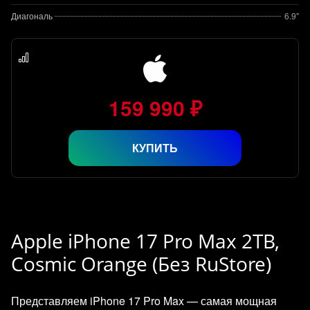
Диагональ
6.9"
159 990 ₽
КУПИТЬ
Apple iPhone 17 Pro Max 2TB,
Cosmic Orange (Без RuStore)
Представляем iPhone 17 Pro Max — самая мощная