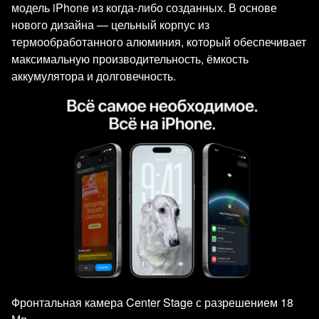
модель iPhone из когда-либо созданных. В основе
нового дизайна — цельный корпус из
термообработанного алюминия, который обеспечивает
максимальную производительность, ёмкость
аккумулятора и долговечность.
Фронтальная камера Center Stage с разрешением 18