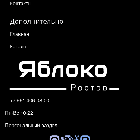
Контакты
Дополнительно
Главная
Каталог
+7 961 406-08-00
Пн-Вс 10-22
Персональный раздел