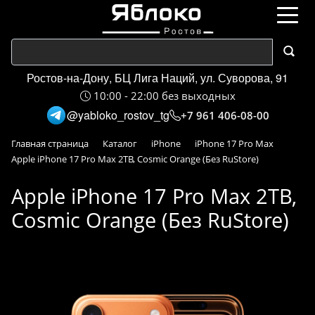
Ростов-на-Дону, БЦ Лига Наций, ул. Суворова, 91
10:00 - 22:00 без выходных
@yabloko_rostov_tg
+7 961 406-08-00
Главная страница
Каталог
iPhone
iPhone 17 Pro Max
Apple iPhone 17 Pro Max 2TB, Cosmic Orange (Без RuStore)
Apple iPhone 17 Pro Max 2TB,
Cosmic Orange (Без RuStore)