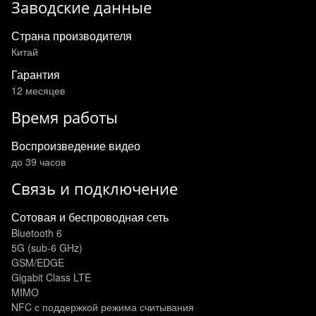
Заводские данные
Страна производителя
Китай
Гарантия
12 месяцев
Время работы
Воспроизведение видео
до 39 часов
Связь и подключение
Сотовая и беспроводная сеть
Bluetooth 6
5G (sub‑6 GHz)
GSM/EDGE
Gigabit Class LTE
MIMO
NFC с поддержкой режима считывания