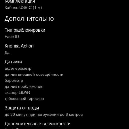
Комплектация
Кабель USB-С (1 м)
Дополнительно
Тип разблокировки
Face ID
Кнопка Action
Да
Датчики
акселерометр
датчик внешней освещённости
барометр
датчик приближения
сканер LiDAR
трёхосевой гироскоп
Защита от воды
до 30 минут при погружении до 6 метров
Дополнительные возможности