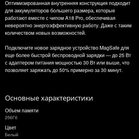
Оптимизированная внутренняя конструкция подходит
для аккумуляторов большего размера, которые
работают вместе с чипом A18 Pro, обеспечивая
невероятно энергоэффективную работу. Даже с таким
количеством новых возможностей.
Подключите новое зарядное устройство MagSafe для
еще более быстрой беспроводной зарядки — до 25 Вт
с адаптером питания мощностью 30 Вт или выше, что
позволяет заряжать до 50% примерно за 30 минут.
Основные характеристики
Объем памяти
256Гб
Цвет
Белый