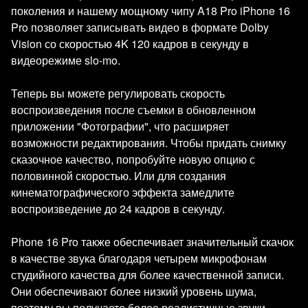
поколения и нашему мощному чипу A18 Pro iPhone 16
Pro позволяет записывать видео в формате Dolby
Vision со скоростью 4K 120 кадров в секунду в
видеорежиме slo-mo.
Теперь вы можете регулировать скорость
воспроизведения после съемки в обновленном
приложении "Фотографии", что расширяет
возможности редактирования. Чтобы придать снимку
сказочное качество, попробуйте новую опцию с
половинной скоростью. Или для создания
кинематографического эффекта замедлите
воспроизведение до 24 кадров в секунду.
Phone 16 Pro также обеспечивает значительный скачок
в качестве звука благодаря четырем микрофонам
студийного качества для более качественной записи.
Они обеспечивают более низкий уровень шума,
поэтому вы получаете более реалистичные звуки.