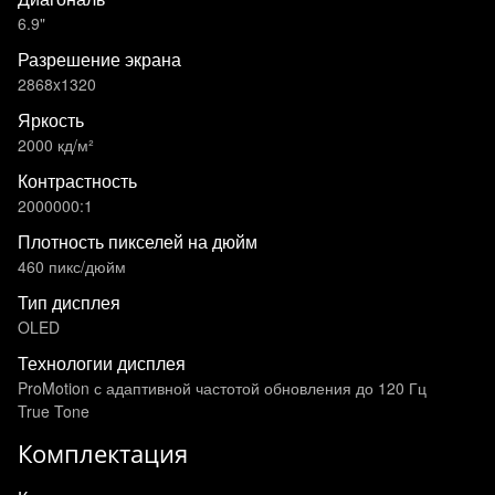
6.9"
Разрешение экрана
2868x1320
Яркость
2000 кд/м²
Контрастность
2000000:1
Плотность пикселей на дюйм
460 пикс/дюйм
Тип дисплея
OLED
Технологии дисплея
ProMotion с адаптивной частотой обновления до 120 Гц
True Tone
Комплектация