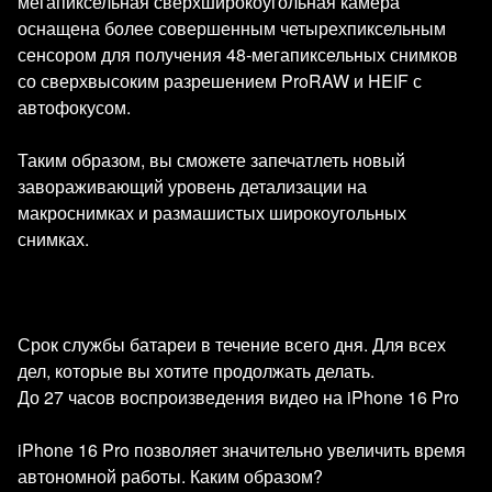
мегапиксельная сверхширокоугольная камера
оснащена более совершенным четырехпиксельным
сенсором для получения 48-мегапиксельных снимков
со сверхвысоким разрешением ProRAW и HEIF с
автофокусом.
Таким образом, вы сможете запечатлеть новый
завораживающий уровень детализации на
макроснимках и размашистых широкоугольных
снимках.
Срок службы батареи в течение всего дня. Для всех
дел, которые вы хотите продолжать делать.
До 27 часов воспроизведения видео на iPhone 16 Pro
iPhone 16 Pro позволяет значительно увеличить время
автономной работы. Каким образом?