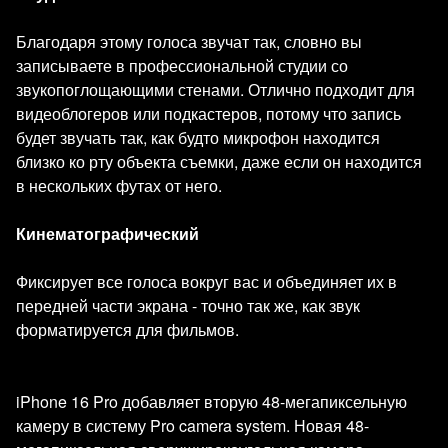
Благодаря этому голоса звучат так, словно вы
записываете в профессиональной студии со
звукопоглощающими стенами. Отлично подходит для
видеоблогеров или подкастеров, потому что запись
будет звучать так, как будто микрофон находится
близко ко рту объекта съемки, даже если он находится
в нескольких футах от него.
Кинематографический
Фиксирует все голоса вокруг вас и объединяет их в
передней части экрана - точно так же, как звук
форматируется для фильмов.
iPhone 16 Pro добавляет вторую 48-мегапиксельную
камеру в систему Pro camera system. Новая 48-