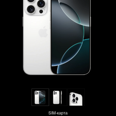
SIM-карта