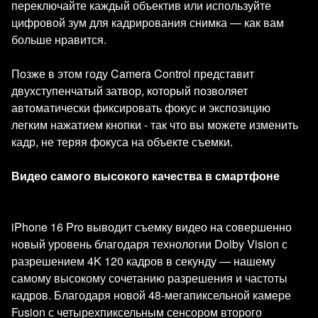
переключайте каждый объектив или используйте
цифровой зум для кадрирования снимка — как вам
больше нравится.
Позже в этом году Camera Control представит
двухступенчатый затвор, который позволяет
автоматически фиксировать фокус и экспозицию
легким нажатием кнопки - так что вы можете изменить
кадр, не теряя фокуса на объекте съемки.
Видео самого высокого качества в смартфоне
iPhone 16 Pro выводит съемку видео на совершенно
новый уровень благодаря технологии Dolby Vision с
разрешением 4K 120 кадров в секунду — нашему
самому высокому сочетанию разрешения и частоты
кадров. Благодаря новой 48-мегапиксельной камере
Fusion с четырехпиксельным сенсором второго