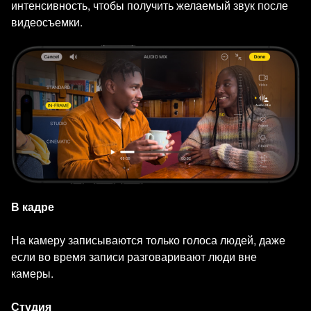
интенсивность, чтобы получить желаемый звук после
видеосъемки.
В кадре
На камеру записываются только голоса людей, даже
если во время записи разговаривают люди вне
камеры.
Студия