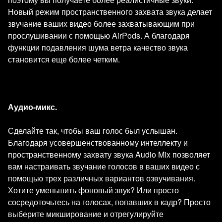
Новый режим пространственного захвата звука делает
звучание ваших видео более захватывающим при
прослушивании с помощью AirPods. А благодаря
функции подавления шума ветра качество звука
становится еще более четким.
Аудио-микс.
Сделайте так, чтобы ваш голос был услышан.
Благодаря усовершенствованному интеллекту и
пространственному захвату звука Audio Mix позволяет
вам настраивать звучание голосов в ваших видео с
помощью трех различных вариантов озвучивания.
Хотите уменьшить фоновый звук? Или просто
сосредоточьтесь на голосах, попавших в кадр? Просто
выберите микширование и отрегулируйте