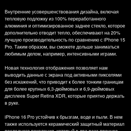
Внутренние усовершенствования дизайна, включая
тепловую подложку из 100% переработанного
алюминия и оптимизированное заднее стекло, которое
дополнительно отводит тепло, обеспечивают на 20%
лучшую производительность по сравнению с iPhone 15
Pro. Таким образом, вы сможете дольше заниматься
любимым делом, например, интенсивными играми.
Новая технология отображения позволяет нам
выводить данные с экрана под активными пикселями
без искажений, что приводит к более тонким границам
для более крупных 6,3-дюймовых и 6,9-дюймовых
дисплеев Super Retina XDR, которые приятно держать
в руке.
iPhone 16 Pro устойчив к брызгам, воде и пыли. В нем
также используется керамический защитный материал
последнего поколения, который в два раза прочнее