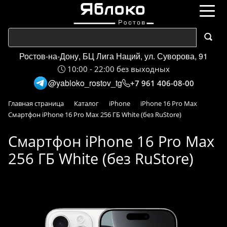
Ростов-на-Дону, БЦ Лига Наций, ул. Суворова, 91
10:00 - 22:00 без выходных
@yabloko_rostov_tg
+7 961 406-08-00
Главная страница
Каталог
iPhone
iPhone 16 Pro Max
Смартфон iPhone 16 Pro Max 256 ГБ White (без RuStore)
Смартфон iPhone 16 Pro Max
256 ГБ White (без RuStore)