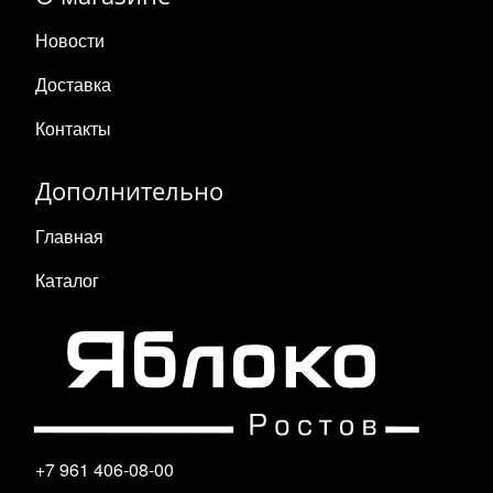
Новости
Доставка
Контакты
Дополнительно
Главная
Каталог
+7 961 406-08-00