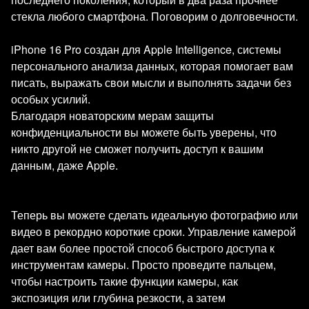
стекла любого смартфона. Поговорим о долговечности.
iPhone 16 Pro создан для Apple Intelligence, системы
персонального анализа данных, которая помогает вам
писать, выражать свои мысли и выполнять задачи без
особых усилий.
Благодаря новаторским мерам защиты
конфиденциальности вы можете быть уверены, что
никто другой не сможет получить доступ к вашим
данным, даже Apple.
Теперь вы можете сделать идеальную фотографию или
видео в рекордно короткие сроки. Управление камерой
дает вам более простой способ быстрого доступа к
инструментам камеры. Просто проведите пальцем,
чтобы настроить такие функции камеры, как
экспозиция или глубина резкости, а затем