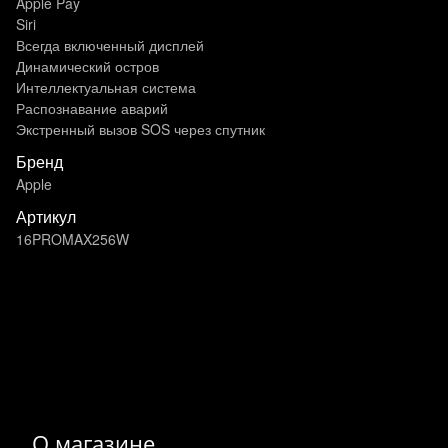
Apple Pay
Siri
Всегда включенный дисплей
Динамический остров
Интеллектуальная система
Распознавание аварий
Экстренный вызов SOS через спутник
Бренд
Apple
Артикул
16PROMAX256W
О магазине