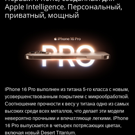
Apple Intelligence. Персональный,
приватный, мощный
iPhone 16 Pro выполнен из титана 5-го класса с новым,
усовершенствованным покрытием с микрообработкой.
Соотношение прочности к весу у титана одно из самых
высоких среди всех металлов, что делает эти модели
невероятно прочными и впечатляюще легкими. iPhone
16 Pro выпускается в четырех потрясающих цветах,
включая новый Desert Titanium.