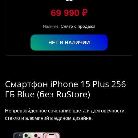
69 990 ₽
Снято с продажи
Наличие:
НЕТ В НАЛИЧИИ
Смартфон iPhone 15 Plus 256
ГБ Blue (без RuStore)
Непревзойденное сочетание цвета и долговечности:
стекло и алюминий в едином дизайне.