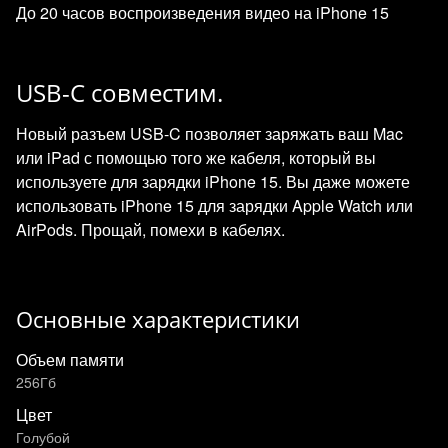
До 20 часов воспроизведения видео на iPhone 15
USB-C совместим.
Новый разъем USB-C позволяет заряжать ваш Mac
или iPad с помощью того же кабеля, который вы
используете для зарядки iPhone 15. Вы даже можете
использовать iPhone 15 для зарядки Apple Watch или
AirPods. Прощай, помехи в кабелях.
Основные характеристики
Объем памяти
256Гб
Цвет
Голубой