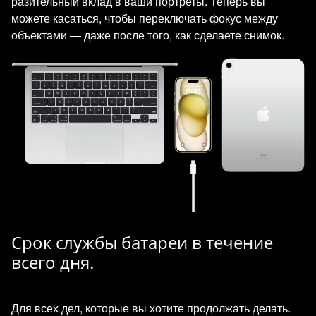
разительный вклад в ваши портреты. Теперь вы
можете касаться, чтобы переключать фокус между
объектами — даже после того, как сделаете снимок.
Срок службы батареи в течение
всего дня.
Для всех дел, которые вы хотите продолжать делать.