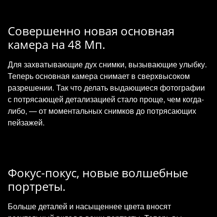
Совершенно новая основная
камера на 48 Мп.
Для захватывающие дух снимки, вызывающие улыбку.
Теперь основная камера снимает в сверхвысоком
разрешении. Так что делать выдающиеся фотографии
с потрясающей детализацией стало проще, чем когда-
либо, — от моментальных снимков до потрясающих
пейзажей.
Фокус‑покус, новые волшебные
портреты.
Больше деталей и насыщеннее цвета вносят