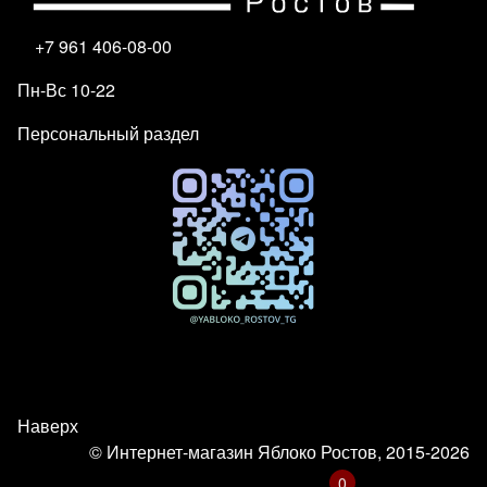
+7 961 406-08-00
Пн-Вс 10-22
Персональный раздел
Наверх
© Интернет-магазин Яблоко Ростов, 2015-2026
0