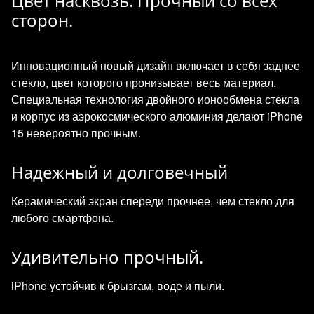
Цвет насквозь. Прочный со всех
сторон.
Инновационный новый дизайн включает в себя заднее
стекло, цвет которого пронизывает весь материал.
Специальная технология двойного ионообмена стекла
и корпус из аэрокосмического алюминия делают iPhone
15 невероятно прочным.
Надежный и долговечный
Керамический экран спереди прочнее, чем стекло для
любого смартфона.
Удивительно прочный.
iPhone устойчив к брызгам, воде и пыли.