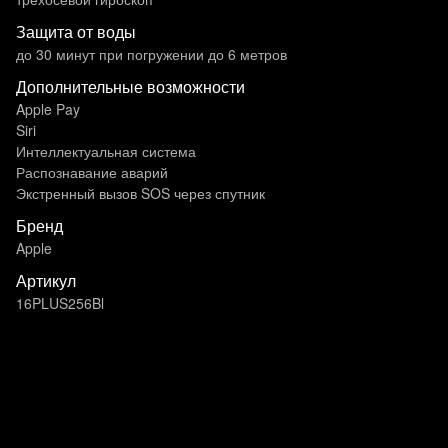
Защита от воды
до 30 минут при погружении до 6 метров
Дополнительные возможности
Apple Pay
Siri
Интеллектуальная система
Распознавание аварий
Экстренный вызов SOS через спутник
Бренд
Apple
Артикул
16PLUS256Bl