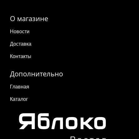
О магазине
Новости
Доставка
Контакты
Дополнительно
Главная
Каталог