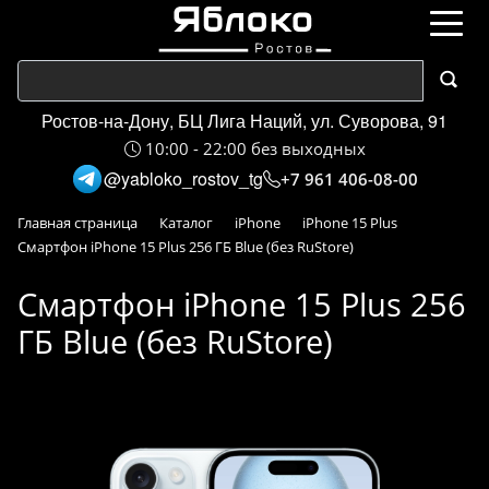
Ростов-на-Дону, БЦ Лига Наций, ул. Суворова, 91
10:00 - 22:00 без выходных
@yabloko_rostov_tg
+7 961 406-08-00
Главная страница
Каталог
iPhone
iPhone 15 Plus
Смартфон iPhone 15 Plus 256 ГБ Blue (без RuStore)
Смартфон iPhone 15 Plus 256
ГБ Blue (без RuStore)