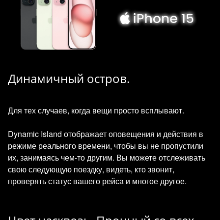
Динамичный остров.
Для тех случаев, когда вещи просто всплывают.
Dynamic Island отображает оповещения и действия в
режиме реального времени, чтобы вы не пропустили
их, занимаясь чем-то другим. Вы можете отслеживать
свою следующую поездку, видеть, кто звонит,
проверять статус вашего рейса и многое другое.