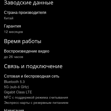
Заводские данные
Страна производителя
Китай
Гарантия
12 месяцев
Время работы
Воспроизведение видео
до 26 часов
Связь и подключение
Сотовая и беспроводная сеть
Bluetooth 5.3
5G (sub‑6 GHz)
Gigabit Class LTE
NFC с поддержкой режима считывания
Экспресс‑карты с резервным питанием
Навигация