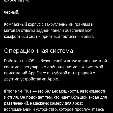
чёрный.
Компактный корпус с закруглёнными гранями и
матовая отделка задней панели обеспечивают
комфортный хват и приятный тактильный опыт.
Операционная система
Работает на iOS — безопасной и интуитивно понятной
системе с регулярными обновлениями, экосистемой
приложений App Store и глубокой интеграцией с
другими устройствами Apple.
iPhone 14 Plus — это баланс мощности, автономности
и стиля. Он подойдёт тем, кто ищет большой экран для
развлечений, надёжную камеру для ярких
воспоминаний и устройство, которое прослужит весь