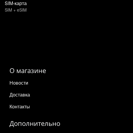
SIM-карта
SIM + eSIM
О магазине
Новости
Доставка
Контакты
Дополнительно