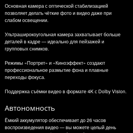
Основная камера с оптической стабилизацией
позволяет делать чёткие фото и видео даже при
слабом освещении.
Ультраширокоугольная камера захватывает больше
деталей в кадре — идеально для пейзажей и
групповых снимков.
Режимы «Портрет» и «Киноэффект» создают
профессиональное размытие фона и плавные
переходы фокуса.
Поддержка съёмки видео в формате 4K с Dolby Vision.
Автономность
Ёмкий аккумулятор обеспечивает до 26 часов
воспроизведения видео — вы можете целый день