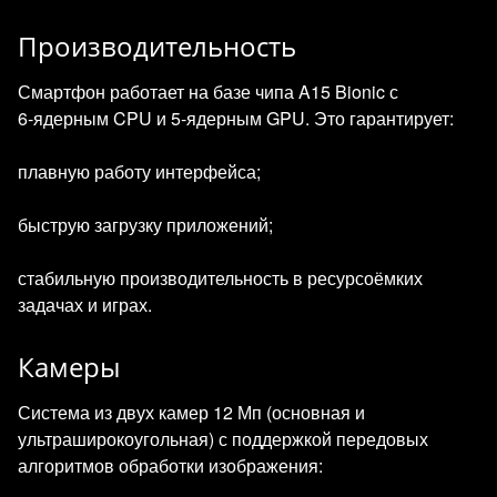
Производительность
Смартфон работает на базе чипа A15 Bionic с
6‑ядерным CPU и 5‑ядерным GPU. Это гарантирует:
плавную работу интерфейса;
быструю загрузку приложений;
стабильную производительность в ресурсоёмких
задачах и играх.
Камеры
Система из двух камер 12 Мп (основная и
ультраширокоугольная) с поддержкой передовых
алгоритмов обработки изображения: