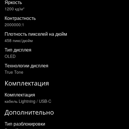
Яркость
1200 кд/м²
Контрастность
2000000:1
Плотность пикселей на дюйм
458 пикс/дюйм
Тип дисплея
OLED
Технологии дисплея
True Tone
Комплектация
Комплектация
кабель Lightning / USB-C
Дополнительно
Тип разблокировки