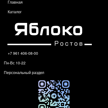
Главная
Каталог
+7 961 406-08-00
Пн-Вс 10-22
Персональный раздел