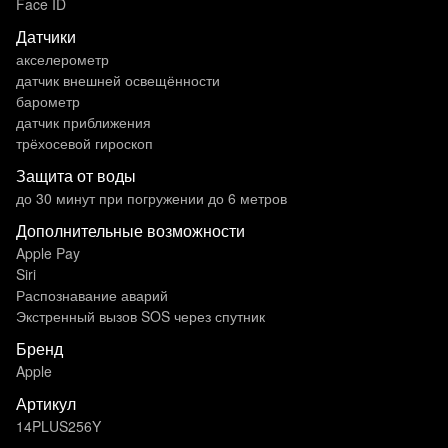
Face ID
Датчики
акселерометр
датчик внешней освещённости
барометр
датчик приближения
трёхосевой гироскоп
Защита от воды
до 30 минут при погружении до 6 метров
Дополнительные возможности
Apple Pay
Siri
Распознавание аварий
Экстренный вызов SOS через спутник
Бренд
Apple
Артикул
14PLUS256Y