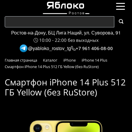
Ростов-на-Дону, БЦ Лига Наций, ул. Суворова, 91
10:00 - 22:00 без выходных
@yabloko_rostov_tg
+7 961 406-08-00
Главная страница
Каталог
iPhone
iPhone 14 Plus
Смартфон iPhone 14 Plus 512 ГБ Yellow (без RuStore)
Смартфон iPhone 14 Plus 512
ГБ Yellow (без RuStore)