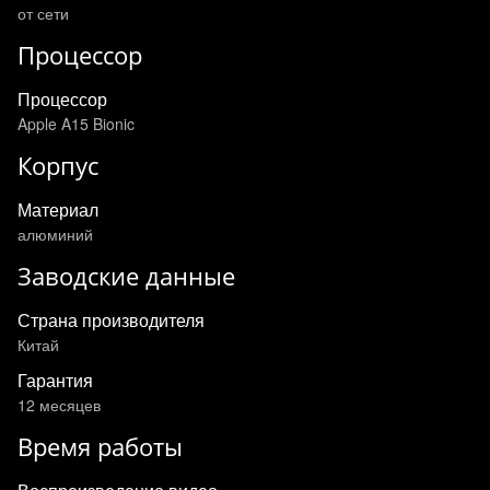
от сети
Процессор
Процессор
Apple A15 Bionic
Корпус
Материал
алюминий
Заводские данные
Страна производителя
Китай
Гарантия
12 месяцев
Время работы