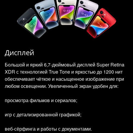
Дисплей
Большой и яркий 6,7‑дюймовый дисплей Super Retina
XDR с технологией True Tone и яркостью до 1200 нит
обеспечивает чёткое и насыщенное изображение при
любом освещении. Увеличенный экран удобен для:
просмотра фильмов и сериалов;
игр с детализированной графикой;
веб‑сёрфинга и работы с документами.