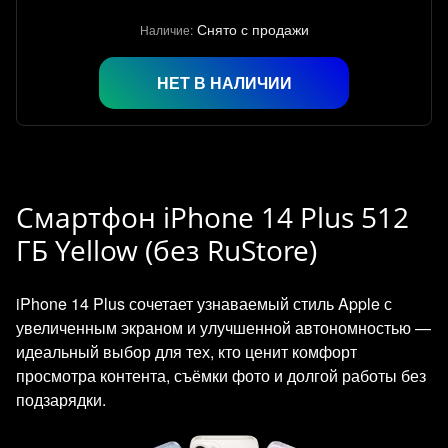
Снято с продажи
Наличие:
НЕТ В НАЛИЧИИ
Смартфон iPhone 14 Plus 512
ГБ Yellow (без RuStore)
iPhone 14 Plus сочетает узнаваемый стиль Apple с
увеличенным экраном и улучшенной автономностью —
идеальный выбор для тех, кто ценит комфорт
просмотра контента, съёмки фото и долгой работы без
подзарядки.