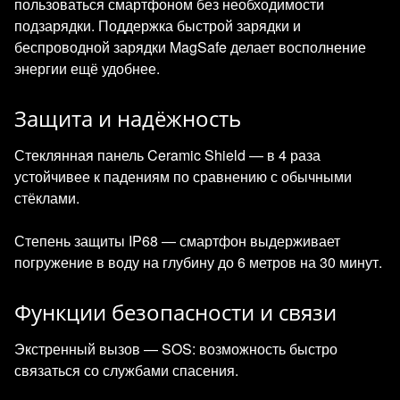
пользоваться смартфоном без необходимости
подзарядки. Поддержка быстрой зарядки и
беспроводной зарядки MagSafe делает восполнение
энергии ещё удобнее.
Защита и надёжность
Стеклянная панель Ceramic Shield — в 4 раза
устойчивее к падениям по сравнению с обычными
стёклами.
Степень защиты IP68 — смартфон выдерживает
погружение в воду на глубину до 6 метров на 30 минут.
Функции безопасности и связи
Экстренный вызов — SOS: возможность быстро
связаться со службами спасения.