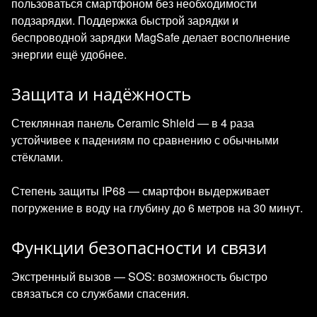
пользоваться смартфоном без необходимости
подзарядки. Поддержка быстрой зарядки и
беспроводной зарядки MagSafe делает восполнение
энергии ещё удобнее.
Защита и надёжность
Стеклянная панель Ceramic Shield — в 4 раза
устойчивее к падениям по сравнению с обычными
стёклами.
Степень защиты IP68 — смартфон выдерживает
погружение в воду на глубину до 6 метров на 30 минут.
Функции безопасности и связи
Экстренный вызов — SOS: возможность быстро
связаться со службами спасения.