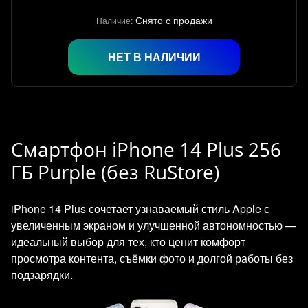
Снято с продажи
Наличие:
НЕТ В НАЛИЧИИ
Смартфон iPhone 14 Plus 256
ГБ Purple (без RuStore)
iPhone 14 Plus сочетает узнаваемый стиль Apple с
увеличенным экраном и улучшенной автономностью —
идеальный выбор для тех, кто ценит комфорт
просмотра контента, съёмки фото и долгой работы без
подзарядки.