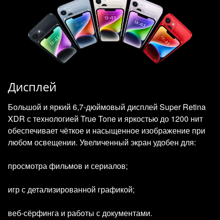
Дисплей
Большой и яркий 6,7‑дюймовый дисплей Super Retina
XDR с технологией True Tone и яркостью до 1200 нит
обеспечивает чёткое и насыщенное изображение при
любом освещении. Увеличенный экран удобен для:
просмотра фильмов и сериалов;
игр с детализированной графикой;
веб‑сёрфинга и работы с документами.