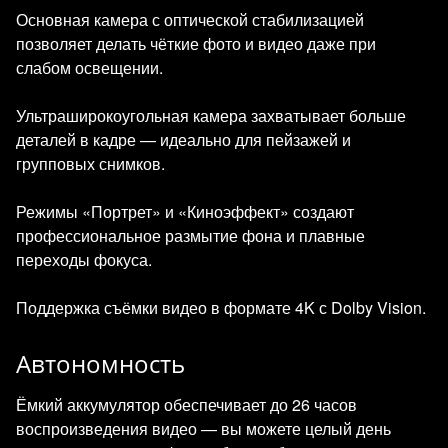
Основная камера с оптической стабилизацией
позволяет делать чёткие фото и видео даже при
слабом освещении.
Ультраширокоугольная камера захватывает больше
деталей в кадре — идеально для пейзажей и
групповых снимков.
Режимы «Портрет» и «Киноэффект» создают
профессиональное размытие фона и плавные
переходы фокуса.
Поддержка съёмки видео в формате 4K с Dolby Vision.
Автономность
Ёмкий аккумулятор обеспечивает до 26 часов
воспроизведения видео — вы можете целый день