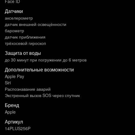
Face ID
Датчики
акселерометр
датчик внешней освещённости
барометр
датчик приближения
трёхосевой гироскоп
Защита от воды
до 30 минут при погружении до 6 метров
Дополнительные возможности
Apple Pay
Siri
Распознавание аварий
Экстренный вызов SOS через спутник
Бренд
Apple
Артикул
14PLUS256P