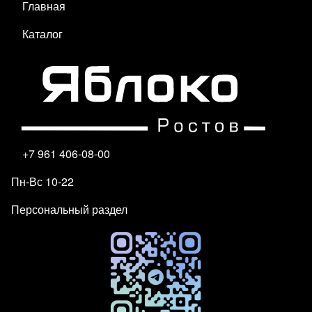
Главная
Каталог
+7 961 406-08-00
Пн-Вс 10-22
Персональный раздел