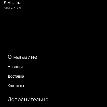
SIM-карта
SIM + eSIM
О магазине
Новости
Доставка
Контакты
Дополнительно