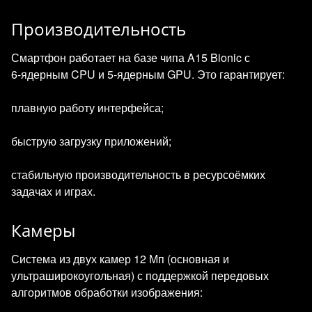
Производительность
Смартфон работает на базе чипа A15 Bionic с
6‑ядерным CPU и 5‑ядерным GPU. Это гарантирует:
плавную работу интерфейса;
быструю загрузку приложений;
стабильную производительность в ресурсоёмких
задачах и играх.
Камеры
Система из двух камер 12 Мп (основная и
ультраширокоугольная) с поддержкой передовых
алгоритмов обработки изображения: