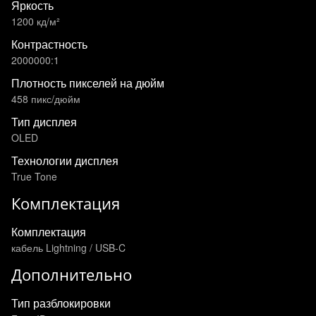
Яркость
1200 кд/м²
Контрастность
2000000:1
Плотность пикселей на дюйм
458 пикс/дюйм
Тип дисплея
OLED
Технологии дисплея
True Tone
Комплектация
Комплектация
кабель Lightning / USB-C
Дополнительно
Тип разблокировки