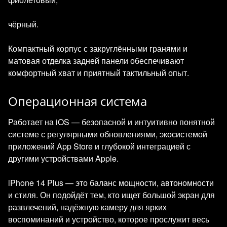
чёрный.
Компактный корпус с закруглёнными гранями и
матовая отделка задней панели обеспечивают
комфортный хват и приятный тактильный опыт.
Операционная система
Работает на iOS — безопасной и интуитивно понятной
системе с регулярными обновлениями, экосистемой
приложений App Store и глубокой интеграцией с
другими устройствами Apple.
iPhone 14 Plus — это баланс мощности, автономности
и стиля. Он подойдёт тем, кто ищет большой экран для
развлечений, надёжную камеру для ярких
воспоминаний и устройство, которое прослужит весь