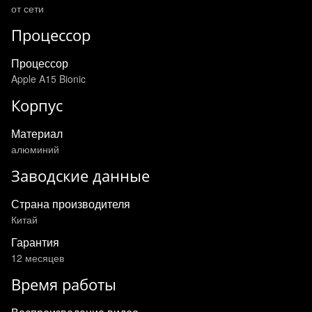
от сети
Процессор
Процессор
Apple A15 Bionic
Корпус
Материал
алюминий
Заводские данные
Страна производителя
Китай
Гарантия
12 месяцев
Время работы