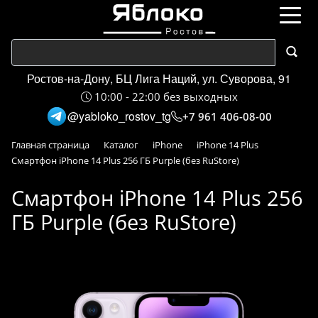
Ростов-на-Дону, БЦ Лига Наций, ул. Суворова, 91
10:00 - 22:00 без выходных
@yabloko_rostov_tg
+7 961 406-08-00
Главная страница
Каталог
iPhone
iPhone 14 Plus
Смартфон iPhone 14 Plus 256 ГБ Purple (без RuStore)
Смартфон iPhone 14 Plus 256
ГБ Purple (без RuStore)