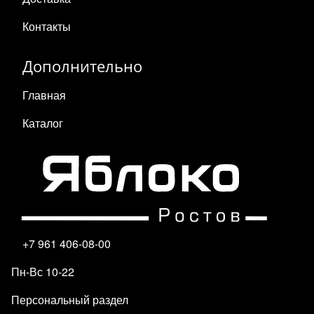
Контакты
Дополнительно
Главная
Каталог
+7 961 406-08-00
Пн-Вс 10-22
Персональный раздел