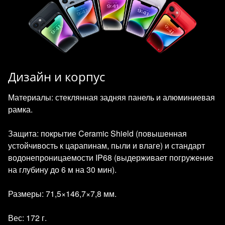
Дизайн и корпус
Материалы: стеклянная задняя панель и алюминиевая
рамка.
Защита: покрытие Ceramic Shield (повышенная
устойчивость к царапинам, пыли и влаге) и стандарт
водонепроницаемости IP68 (выдерживает погружение
на глубину до 6 м на 30 мин).
Размеры: 71,5×146,7×7,8 мм.
Вес: 172 г.