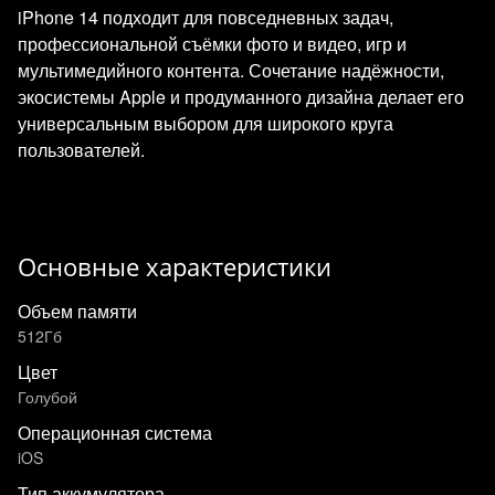
iPhone 14 подходит для повседневных задач,
профессиональной съёмки фото и видео, игр и
мультимедийного контента. Сочетание надёжности,
экосистемы Apple и продуманного дизайна делает его
универсальным выбором для широкого круга
пользователей.
Основные характеристики
Объем памяти
512Гб
Цвет
Голубой
Операционная система
iOS
Тип аккумулятора