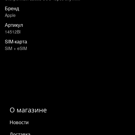
Бренд
Apple
Артикул
14512Bl
SIM-карта
SIM + eSIM
О магазине
Новости
Доставка