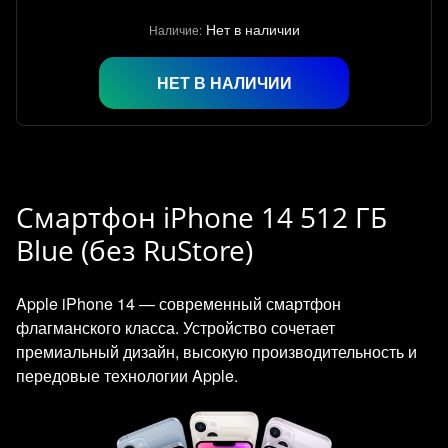
Нет в наличии
Наличие:
НЕТ В НАЛИЧИИ
Смартфон iPhone 14 512 ГБ
Blue (без RuStore)
Apple iPhone 14 — современный смартфон
флагманского класса. Устройство сочетает
премиальный дизайн, высокую производительность и
передовые технологии Apple.