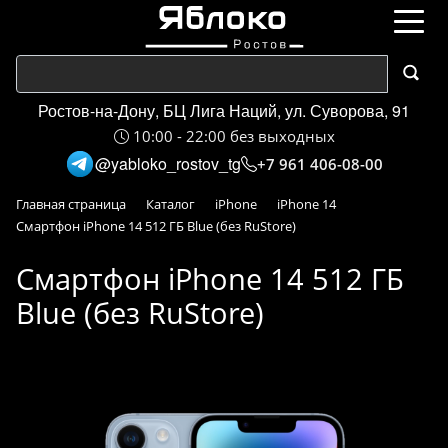
Ростов-на-Дону, БЦ Лига Наций, ул. Суворова, 91
10:00 - 22:00 без выходных
@yabloko_rostov_tg
+7 961 406-08-00
Главная страница
Каталог
iPhone
iPhone 14
Смартфон iPhone 14 512 ГБ Blue (без RuStore)
Смартфон iPhone 14 512 ГБ
Blue (без RuStore)