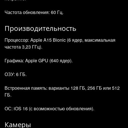
Частота обновления: 60 Гц.
Производительность
Процессор: Apple A15 Bionic (6 ядер, максимальная
частота 3,23 ГГц).
Графика: Apple GPU (640 ядер).
ОЗУ: 6 ГБ.
Встроенная память: варианты 128 ГБ, 256 ГБ или 512
ГБ.
ОС: iOS 16 (с возможностью обновления).
Камеры