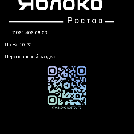
+7 961 406-08-00
Пн-Вс 10-22
Персональный раздел