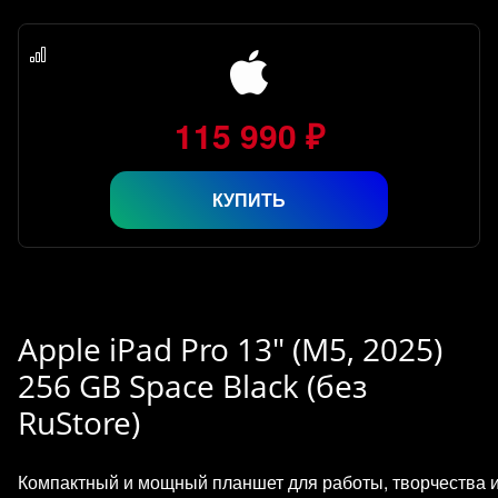
115 990 ₽
КУПИТЬ
Apple iPad Pro 13" (M5, 2025)
256 GB Space Black (без
RuStore)
Компактный и мощный планшет для работы, творчества 