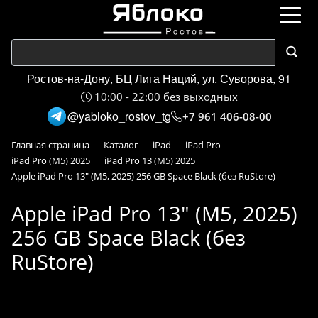
Ростов-на-Дону, БЦ Лига Наций, ул. Суворова, 91
10:00 - 22:00 без выходных
@yabloko_rostov_tg
+7 961 406-08-00
Главная страница
Каталог
iPad
iPad Pro
iPad Pro (M5) 2025
iPad Pro 13 (M5) 2025
Apple iPad Pro 13" (M5, 2025) 256 GB Space Black (без RuStore)
Apple iPad Pro 13" (M5, 2025)
256 GB Space Black (без
RuStore)