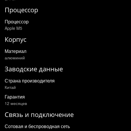
Процессор
Процессор
Apple M5
Корпус
Материал
алюминий
Заводские данные
Страна производителя
Китай
Гарантия
12 месяцев
Связь и подключение
Сотовая и беспроводная сеть