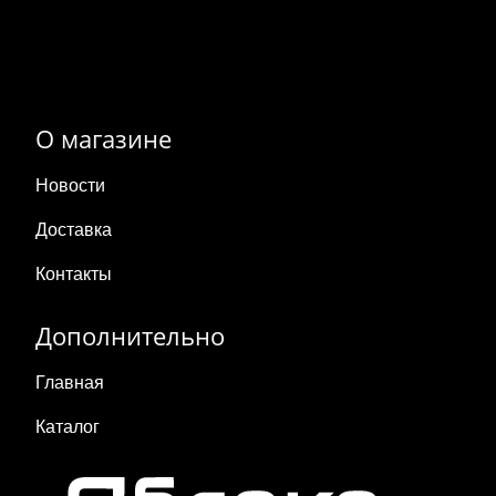
О магазине
Новости
Доставка
Контакты
Дополнительно
Главная
Каталог