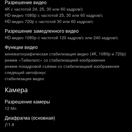
Разрешение видео
4K с частотой 24, 25, 30 или 60 кадров/ с
HD-видео 1080p с частотой 25, 30 или 60 кадров/ с
HD-видео 720p с частотой 30 или 60 кадров/ с
Разрешение замедленного видео
HD-видео 1080р c частотой 120 кадров/ с или 240 кадров/ с
Функции видео
кинематографическая стабилизация видео (4K, 1080p и 720p)
режим «Таймлапс» со стабилизацией изображения
режим покадровой съёмки со стабилизацией изображения
следящий автофокус
стабилизация видео
Камера
Разрешение камеры
12 Мп
Диафрагма (основная)
ƒ/1.8