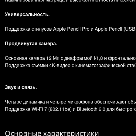
Универсальность.
Поддержка стилусов Apple Pencil Pro и Apple Pencil (US
Продвинутая камера.
Основная камера 12 Мп с диафрагмой f/1,8 и фронтальной
Поддержка съёмки 4K‑видео с кинематографической ста
Звук и связь.
Четыре динамика и четыре микрофона обеспечивают объё
Поддержка Wi‑Fi 7 (802.11be) и Bluetooth 6.0 для быстро
Основные характеристики