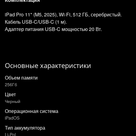
iPad Pro 11" (M5, 2025), Wi‑Fi, 512 ГБ, серебристый.
Кабель USB‑C/USB‑C (1 м).
Адаптер питания USB‑C мощностью 20 Вт.
Основные характеристики
Объем памяти
256Гб
Цвет
Черный
Операционная система
iPadOS
Тип аккумулятора
Li-Pol