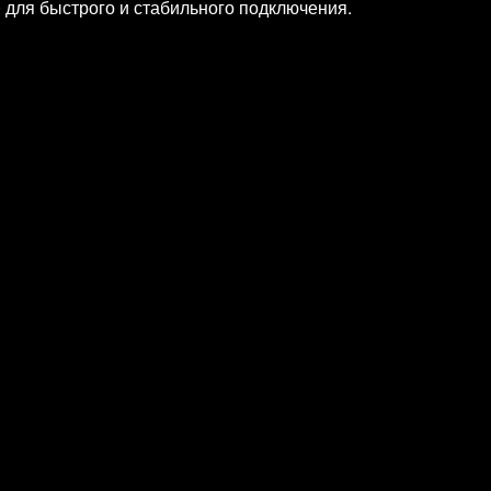
.0 для быстрого и стабильного подключения.