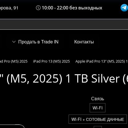
орова, 91
10:00 - 22:00 без выходных
Продать в Trade IN
Контакты
ad Pro (M5) 2025
iPad Pro 13 (M5) 2025
Apple iPad Pro 13" (M5, 2025) 1
 (M5, 2025) 1 TB Silver 
Связь
WI-FI
WI-FI + СОТОВЫЕ ДАННЫЕ