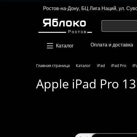
Ростов-на-Дону, БЦ Лига Наций, ул. Сув
Оплата и доставка
Каталог
Главная страница
Каталог
iPad
iPad Pro
iP
Apple iPad Pro 13"