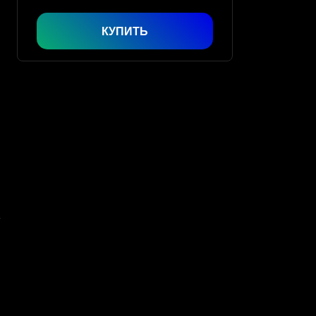
КУПИТЬ