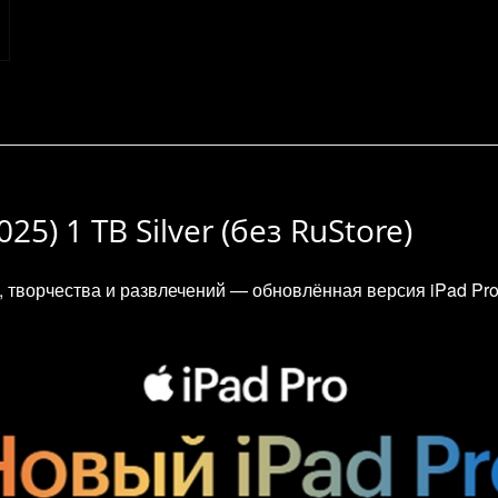
025) 1 TB Silver (без RuStore)
творчества и развлечений — обновлённая версия iPad Pro 