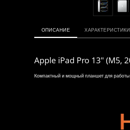
ОПИСАНИЕ
ХАРАКТЕРИСТИКИ
Apple iPad Pro 13" (M5, 2
Компактный и мощный планшет для работы, 