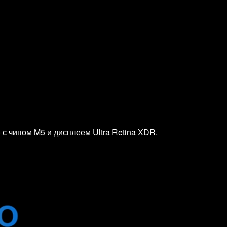
с чипом M5 и дисплеем Ultra Retina XDR.