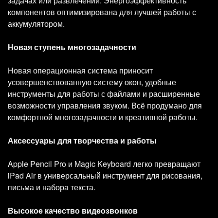
задачах или развлечении. Энергоэффективность
компонентов оптимизирована для лучшей работы с
аккумулятором.
Новая ступень многозадачности
Новая операционная система приносит
усовершенствованную систему окон, удобные
инструменты для работы с файлами и расширенные
возможности управления звуком. Всё продумано для
комфортной многозадачности и креативной работы.
Аксессуары для творчества и работы
Apple Pencil Pro и Magic Keyboard легко превращают
iPad Air в универсальный инструмент для рисования,
письма и набора текста.
Высокое качество видеозвонков