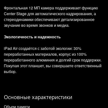
Фронтальная 12 МП камера поддерживает функцию
Center Stage для автоматического кадрирования, а
стереодинамики обеспечивают детализированное
звучание во время звонков и медиа.
Экологичность и надежность
iPad Air создаётся с заботой экологии: 30%
переработанных материалов, корпус из 100%
переработанного алюминия и долгий срок поддержки.
Покупая этот планшет, вы совершаете ответственный
выбор.
Основные характеристики
Объем памяти