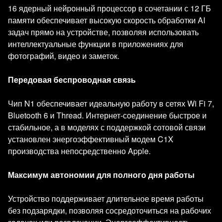
16 ядерный нейронный процессор в сочетании с 12 ГБ
памяти обеспечивает высокую скорость обработки AI
задач прямо на устройстве, позволяя использовать
интеллектуальные функции в приложениях для
фотографий, видео и заметок.
Передовая беспроводная связь
Чип N1 обеспечивает идеальную работу в сетях Wi Fi 7,
Bluetooth 6 и Thread. Интернет-соединение быстрое и
стабильное, а в моделях с поддержкой сотовой связи
установлен энергоэффективный модем C1X
производства непосредственно Apple.
Максимум автономии для полного дня работы
Устройство поддерживает длительное время работы
без подзарядки, позволяя сосредоточиться на рабочих