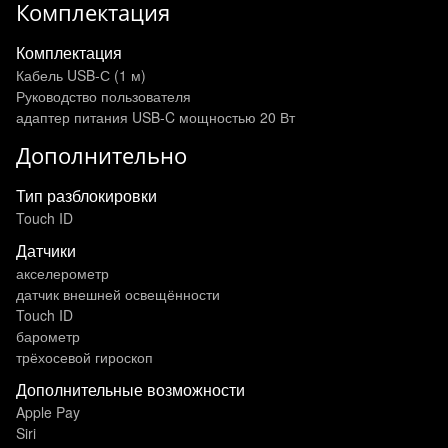
Комплектация
Комплектация
Кабель USB-С (1 м)
Руководство пользователя
адаптер питания USB‑C мощностью 20 Вт
Дополнительно
Тип разблокировки
Touch ID
Датчики
акселерометр
датчик внешней освещённости
Touch ID
барометр
трёхосевой гироскоп
Дополнительные возможности
Apple Pay
Siri