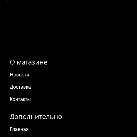
О магазине
Новости
Доставка
Контакты
Дополнительно
Главная