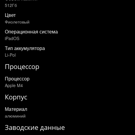
512Гб
Цвет
Фиолетовый
Операционная система
iPadOS
Тип аккумулятора
Li-Pol
Процессор
Процессор
Apple M4
Корпус
Материал
алюминий
Заводские данные