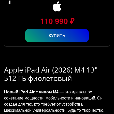
110 990 ₽
КУПИТЬ
Apple iPad Air (2026) M4 13"
512 ГБ фиолетовый
Новый iPad Air с чипом M4
— это идеальное
сочетание мощности, мобильности и инноваций. Он
создан для тех, кто требует от устройства
максимальной универсальности: будь то творчество,