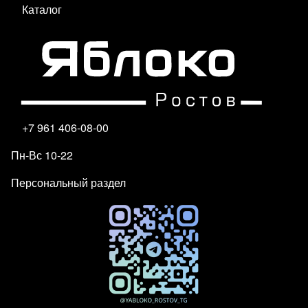
Каталог
+7 961 406-08-00
Пн-Вс 10-22
Персональный раздел