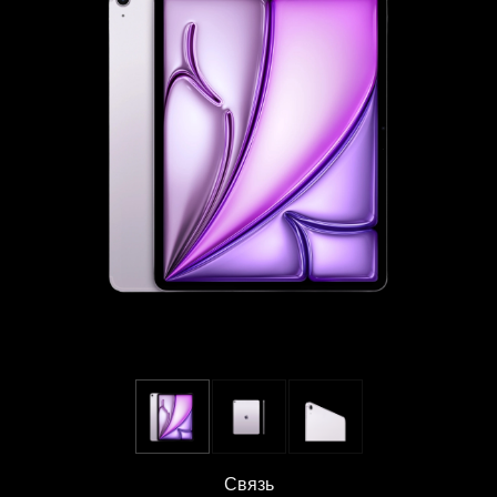
Связь