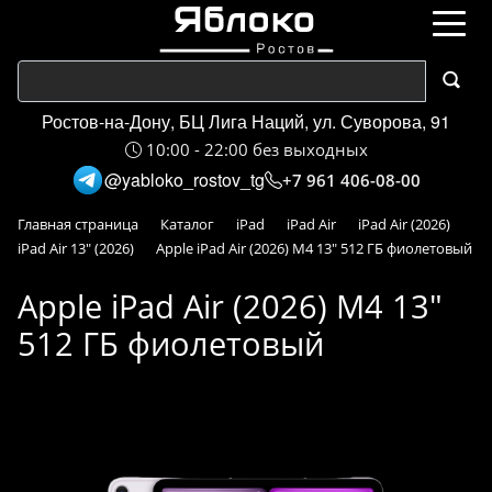
Ростов-на-Дону, БЦ Лига Наций, ул. Суворова, 91
10:00 - 22:00 без выходных
@yabloko_rostov_tg
+7 961 406-08-00
Главная страница
Каталог
iPad
iPad Air
iPad Air (2026)
iPad Air 13" (2026)
Apple iPad Air (2026) M4 13" 512 ГБ фиолетовый
Apple iPad Air (2026) M4 13"
512 ГБ фиолетовый