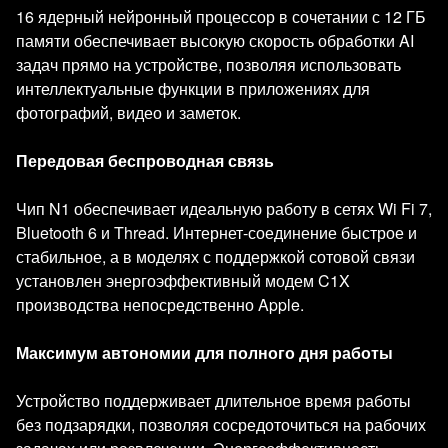
16 ядерный нейронный процессор в сочетании с 12 ГБ
памяти обеспечивает высокую скорость обработки AI
задач прямо на устройстве, позволяя использовать
интеллектуальные функции в приложениях для
фотографий, видео и заметок.
Передовая беспроводная связь
Чип N1 обеспечивает идеальную работу в сетях Wi Fi 7,
Bluetooth 6 и Thread. Интернет-соединение быстрое и
стабильное, а в моделях с поддержкой сотовой связи
установлен энергоэффективный модем C1X
производства непосредственно Apple.
Максимум автономии для полного дня работы
Устройство поддерживает длительное время работы
без подзарядки, позволяя сосредоточиться на рабочих