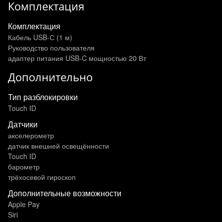
Комплектация
Комплектация
Кабель USB-С (1 м)
Руководство пользователя
адаптер питания USB‑C мощностью 20 Вт
Дополнительно
Тип разблокировки
Touch ID
Датчики
акселерометр
датчик внешней освещённости
Touch ID
барометр
трёхосевой гироскоп
Дополнительные возможности
Apple Pay
Siri