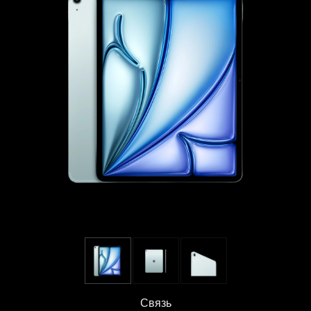
Связь