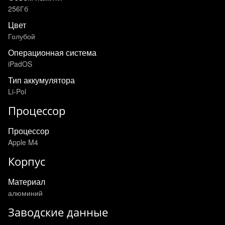
256Гб
Цвет
Голубой
Операционная система
iPadOS
Тип аккумулятора
Li-Pol
Процессор
Процессор
Apple M4
Корпус
Материал
алюминий
Заводские данные