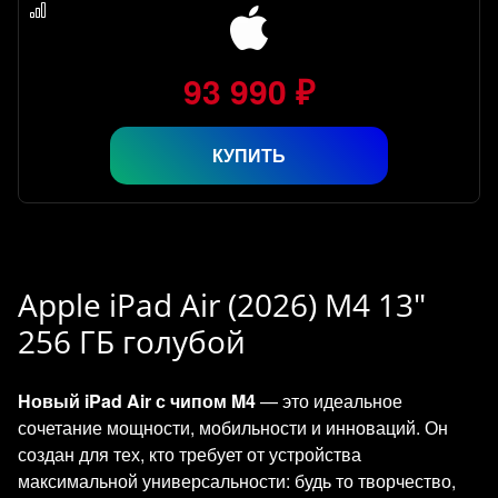
93 990 ₽
КУПИТЬ
Apple iPad Air (2026) M4 13"
256 ГБ голубой
Новый iPad Air с чипом M4
— это идеальное
сочетание мощности, мобильности и инноваций. Он
создан для тех, кто требует от устройства
максимальной универсальности: будь то творчество,