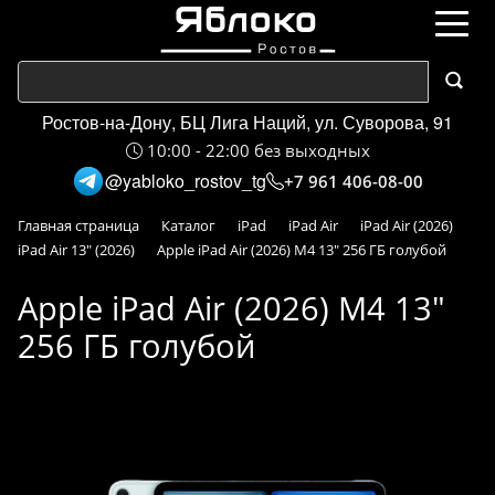
Ростов-на-Дону, БЦ Лига Наций, ул. Суворова, 91
10:00 - 22:00 без выходных
@yabloko_rostov_tg
+7 961 406-08-00
Главная страница
Каталог
iPad
iPad Air
iPad Air (2026)
iPad Air 13" (2026)
Apple iPad Air (2026) M4 13" 256 ГБ голубой
Apple iPad Air (2026) M4 13"
256 ГБ голубой