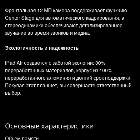
Фронтальная 12 МП камера поддерживает функцию
Center Stage для автоматического кадрирования, а
стереодинамики обеспечивают детализированное
звучание во время звонков и медиа.
Экологичность и надежность
iPad Air создаётся с заботой экологии: 30%
переработанных материалов, корпус из 100%
переработанного алюминия и долгий срок поддержки.
Покупая этот планшет, вы совершаете ответственный
выбор.
Основные характеристики
Объем памяти