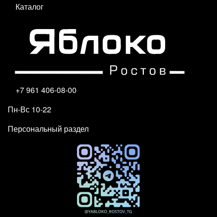
Каталог
+7 961 406-08-00
Пн-Вс 10-22
Персональный раздел