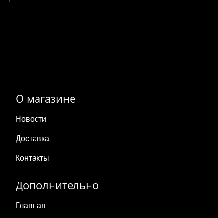
О магазине
Новости
Доставка
Контакты
Дополнительно
Главная