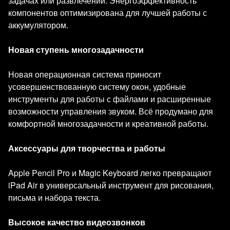
задачах или развлечении. Энергоэффективность
компонентов оптимизирована для лучшей работы с
аккумулятором.
Новая ступень многозадачности
Новая операционная система приносит
усовершенствованную систему окон, удобные
инструменты для работы с файлами и расширенные
возможности управления звуком. Всё продумано для
комфортной многозадачности и креативной работы.
Аксессуары для творчества и работы
Apple Pencil Pro и Magic Keyboard легко превращают
iPad Air в универсальный инструмент для рисования,
письма и набора текста.
Высокое качество видеозвонков