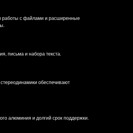
я работы с файлами и расширенные
ы.
ия, письма и набора текста.
а стереодинамики обеспечивают
ного алюминия и долгий срок поддержки.