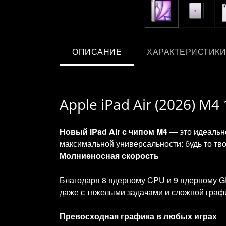
ОПИСАНИЕ
ХАРАКТЕРИСТИКИ
Apple iPad Air (2026) M
Новый iPad Air с чипом M4
— это идеально
максимальной универсальности: будь то тво
Молниеносная скорость
Благодаря 8 ядерному CPU и 9 ядерному GP
даже с тяжелыми задачами и сложной граф
Превосходная графика в любых играх