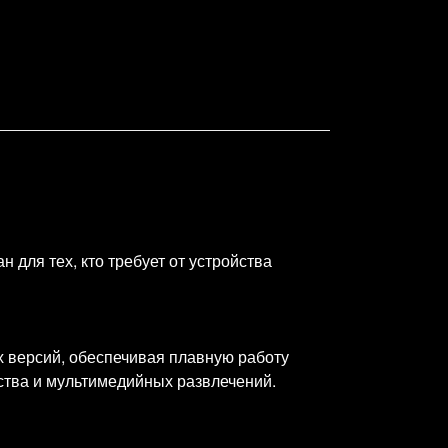
 для тех, кто требует от устройства
х версий, обеспечивая плавную работу
ства и мультимедийных развлечений.