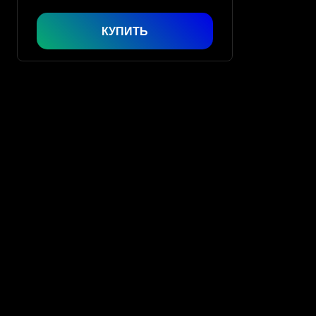
КУПИТЬ