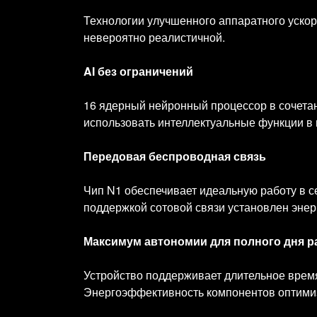
Технологии улучшенного аппаратного ускоре
невероятно реалистичной.
AI без ограничений
16 ядерный нейронный процессор в сочетан
использовать интеллектуальные функции в 
Передовая беспроводная связь
Чип N1 обеспечивает идеальную работу в сет
поддержкой сотовой связи установлен эне
Максимум автономии для полного дня 
Устройство поддерживает длительное время
Энергоэффективность компонентов оптимиз