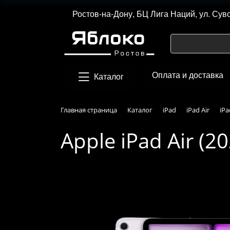
Ростов-на-Дону, БЦ Лига Наций, ул. Сув
Оплата и доставка
Каталог
Главная страница
Каталог
iPad
iPad Air
iPa
Apple iPad Air (