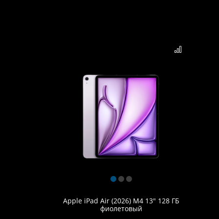
Apple iPad Air (2026) M4 13" 128 ГБ
фиолетовый