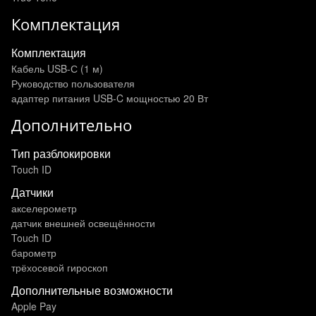
Комплектация
Комплектация
Кабель USB-С (1 м)
Руководство пользователя
адаптер питания USB‑C мощностью 20 Вт
Дополнительно
Тип разблокировки
Touch ID
Датчики
акселерометр
датчик внешней освещённости
Touch ID
барометр
трёхосевой гироскоп
Дополнительные возможности
Apple Pay