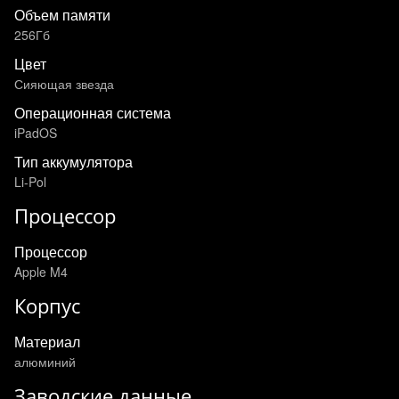
Объем памяти
256Гб
Цвет
Сияющая звезда
Операционная система
iPadOS
Тип аккумулятора
Li-Pol
Процессор
Процессор
Apple M4
Корпус
Материал
алюминий
Заводские данные