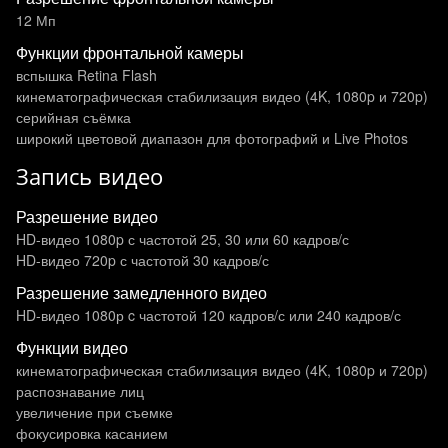
12 Мп
Функции фронтальной камеры
вспышка Retina Flash
кинематографическая стабилизация видео (4K, 1080p и 720p)
серийная съёмка
широкий цветовой диапазон для фотографий и Live Photos
Запись видео
Разрешение видео
HD-видео 1080p с частотой 25, 30 или 60 кадров/ с
HD-видео 720p с частотой 30 кадров/ с
Разрешение замедленного видео
HD-видео 1080р c частотой 120 кадров/ с или 240 кадров/ с
Функции видео
кинематографическая стабилизация видео (4K, 1080p и 720p)
распознавание лиц
увеличение при съемке
фокусировка касанием