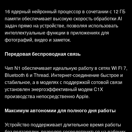
16 ядерный нейронный процессор в сочетании с 12 ГБ
памяти обеспечивает высокую скорость обработки AI
задач прямо на устройстве, позволяя использовать
интеллектуальные функции в приложениях для
фотографий, видео и заметок.
Передовая беспроводная связь
Чип N1 обеспечивает идеальную работу в сетях Wi Fi 7,
Bluetooth 6 и Thread. Интернет-соединение быстрое и
стабильное, а в моделях с поддержкой сотовой связи
установлен энергоэффективный модем C1X
производства непосредственно Apple.
Максимум автономии для полного дня работы
Устройство поддерживает длительное время работы
без подзарядки, позволяя сосредоточиться на рабочих