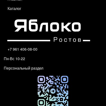
Каталог
+7 961 406-08-00
Пн-Вс 10-22
Персональный раздел