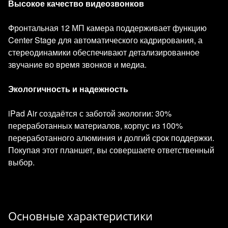
Высокое качество видеозвонков
Фронтальная 12 МП камера поддерживает функцию
Center Stage для автоматического кадрирования, а
стереодинамики обеспечивают детализированное
звучание во время звонков и медиа.
Экологичность и надежность
iPad Air создаётся с заботой экологии: 30%
переработанных материалов, корпус из 100%
переработанного алюминия и долгий срок поддержки.
Покупая этот планшет, вы совершаете ответственный
выбор.
Основные характеристики