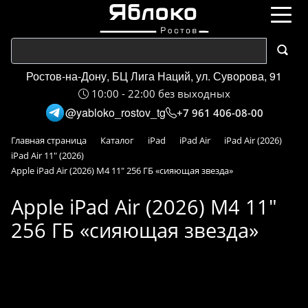
Ростов-на-Дону, БЦ Лига Наций, ул. Суворова, 91
10:00 - 22:00 без выходных
@yabloko_rostov_tg
+7 961 406-08-00
Главная страница
Каталог
iPad
iPad Air
iPad Air (2026)
iPad Air 11" (2026)
Apple iPad Air (2026) M4 11" 256 ГБ «сияющая звезда»
Apple iPad Air (2026) M4 11"
256 ГБ «сияющая звезда»