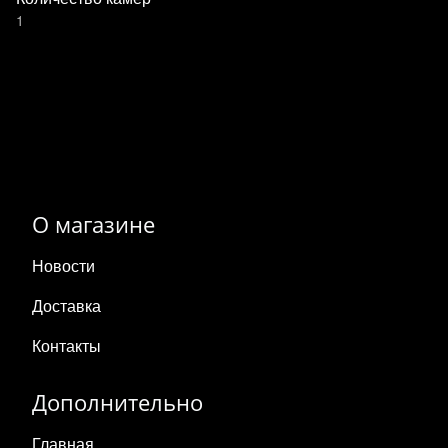
1
О магазине
Новости
Доставка
Контакты
Дополнительно
Главная