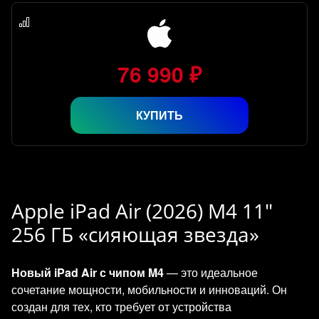
76 990 ₽
КУПИТЬ
Apple iPad Air (2026) M4 11"
256 ГБ «сияющая звезда»
Новый iPad Air с чипом M4
— это идеальное
сочетание мощности, мобильности и инноваций. Он
создан для тех, кто требует от устройства