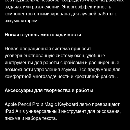
задачах или развлечении. Энергоэффективность
компонентов оптимизирована для лучшей работы с
аккумулятором.
Новая ступень многозадачности
Новая операционная система приносит
усовершенствованную систему окон, удобные
инструменты для работы с файлами и расширенные
возможности управления звуком. Всё продумано для
комфортной многозадачности и креативной работы.
Аксессуары для творчества и работы
Apple Pencil Pro и Magic Keyboard легко превращают
iPad Air в универсальный инструмент для рисования,
письма и набора текста.