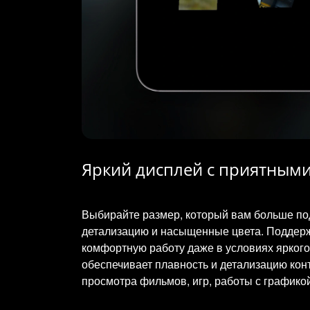
Яркий дисплей с приятным
Выбирайте размер, который вам больше под
детализацию и насыщенные цвета. Поддержк
комфортную работу даже в условиях яркого 
обеспечивает плавность и детализацию ко
просмотра фильмов, игр, работы с графикой