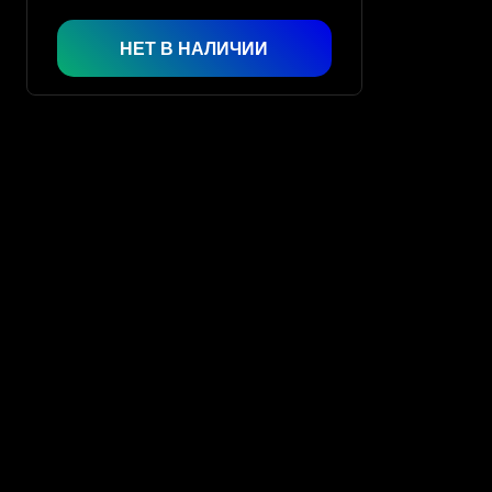
НЕТ В НАЛИЧИИ