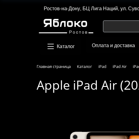
Ростов-на-Дону, БЦ Лига Наций, ул. Сув
Оплата и доставка
Каталог
Главная страница
Каталог
iPad
iPad Air
iPa
Apple iPad Air (