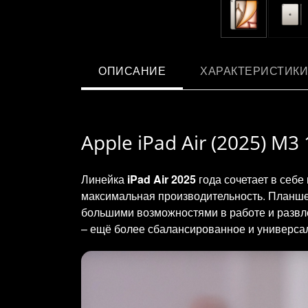
ОПИСАНИЕ
ХАРАКТЕРИСТИКИ
Apple iPad Air (2025) M
Линейка
iPad Air 2025
года сочетает в себе
максимальная производительность. Планше
большими возможностями в работе и развле
– ещё более сбалансированное и универсаль