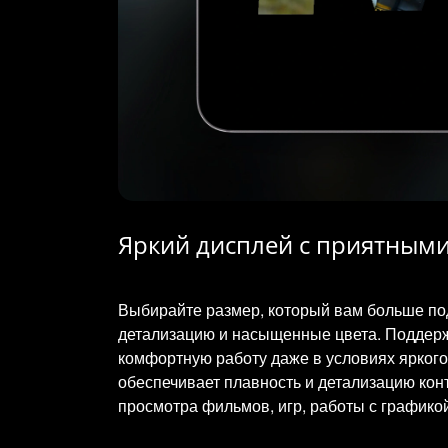
Яркий дисплей с приятным
Выбирайте размер, который вам больше под
детализацию и насыщенные цвета. Поддержк
комфортную работу даже в условиях яркого 
обеспечивает плавность и детализацию ко
просмотра фильмов, игр, работы с графикой