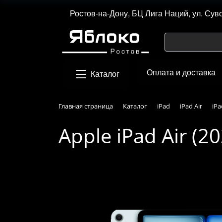
Ростов-на-Дону, БЦ Лига Наций, ул. Сув
Оплата и доставка
Каталог
Главная страница
Каталог
iPad
iPad Air
iPa
Apple iPad Air (2