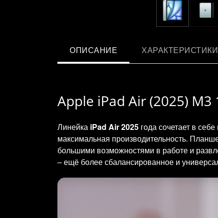
ОПИСАНИЕ
ХАРАКТЕРИСТИКИ
Apple iPad Air (2025) M3
Линейка
iPad Air 2025
года сочетает в себе
максимальная производительность. Планше
большими возможностями в работе и развле
– ещё более сбалансированное и универсаль