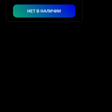
НЕТ В НАЛИЧИИ