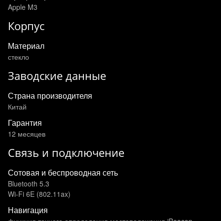
Apple M3
Корпус
Материал
стекло
Заводские данные
Страна производителя
Китай
Гарантия
12 месяцев
Связь и подключение
Сотовая и беспроводная сеть
Bluetooth 5.3
Wi-Fi 6E (802.11ax)
Навигация