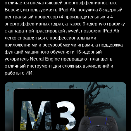
отличается впечатляющей энергоэффективностью.
Версия, используемая в iPad Air, получила 8-ядерный
центральный процессор (4 производительных и 4
энергоэффективных ядра), а также 9-ядерную графику
с аппаратной трассировкой лучей, позволяя iPad Air
легко справляться с профессиональными
приложениями и ресурсоёмкими играми, а поддержка
функций машинного обучения и 16-ядерный
ускоритель Neural Engine превращают планшет в
отличный инструмент для сложных вычислений и
работы с ИИ.