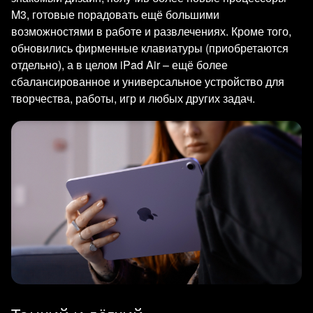
M3, готовые порадовать ещё большими
возможностями в работе и развлечениях. Кроме того,
обновились фирменные клавиатуры (приобретаются
отдельно), а в целом iPad Air – ещё более
сбалансированное и универсальное устройство для
творчества, работы, игр и любых других задач.