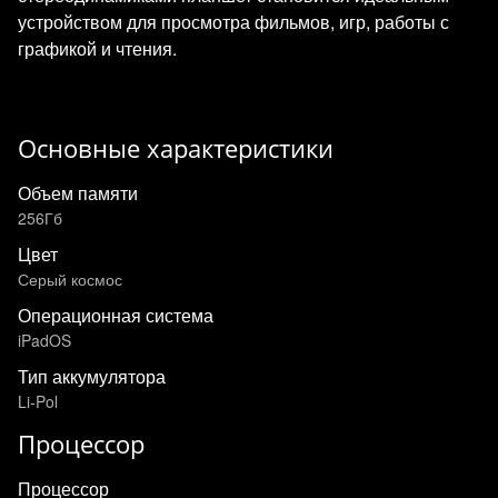
устройством для просмотра фильмов, игр, работы с
графикой и чтения.
Основные характеристики
Объем памяти
256Гб
Цвет
Серый космос
Операционная система
iPadOS
Тип аккумулятора
Li-Pol
Процессор
Процессор