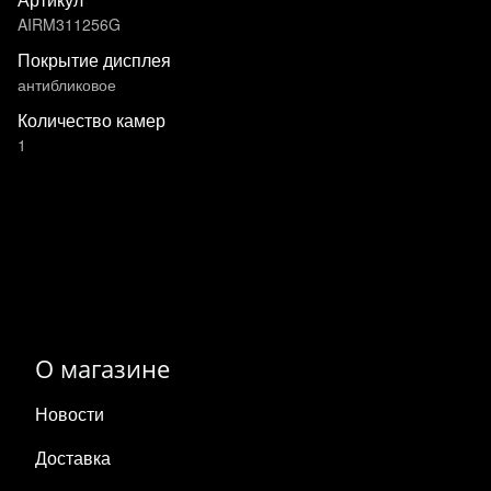
AIRM311256G
Покрытие дисплея
антибликовое
Количество камер
1
О магазине
Новости
Доставка