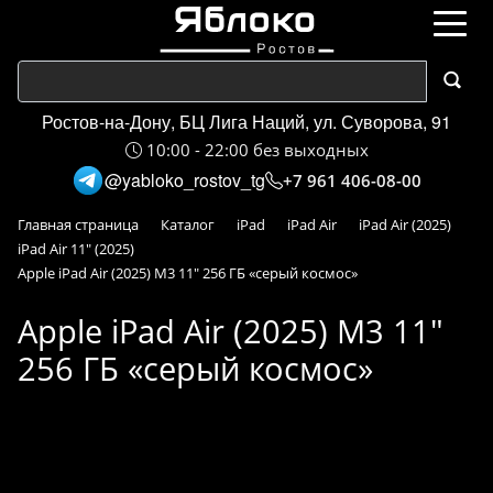
Ростов-на-Дону, БЦ Лига Наций, ул. Суворова, 91
10:00 - 22:00 без выходных
@yabloko_rostov_tg
+7 961 406-08-00
Главная страница
Каталог
iPad
iPad Air
iPad Air (2025)
iPad Air 11" (2025)
Apple iPad Air (2025) M3 11" 256 ГБ «серый космос»
Apple iPad Air (2025) M3 11"
256 ГБ «серый космос»