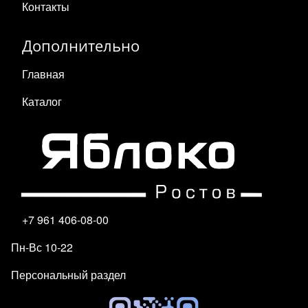
Контакты
Дополнительно
Главная
Каталог
+7 961 406-08-00
Пн-Вс 10-22
Персональный раздел