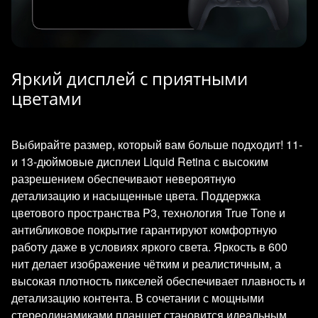
Яркий дисплей с приятными
цветами
Выбирайте размер, который вам больше подходит! 11-
и 13-дюймовые дисплеи Liquid Retina с высоким
разрешением обеспечивают невероятную
детализацию и насыщенные цвета. Поддержка
цветового пространства P3, технология True Tone и
антибликовое покрытие гарантируют комфортную
работу даже в условиях яркого света. Яркость в 600
нит делает изображение чётким и реалистичным, а
высокая плотность пикселей обеспечивает плавность и
детализацию контента. В сочетании с мощными
стереодинамиками планшет становится идеальным