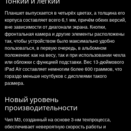
Тонкий и лёгкий
Планшет выпускается в четырёх цветах, а толщина его
корпуса составляет всего 6,1 мм, причём обеих версий,
вне зависимости от диагонали экрана. Кнопки,
фронтальная камера и другие элементы расположены
так, чтобы устройством было максимально удобно
пользоваться, в первую очередь, в альбомном
положении: как на весу, так и при использовании чехла
или обложки с функцией подставки. Вес 13-дюймового
iPad Air составляет немногим более 600 граммов, что
гораздо меньше ноутбуков с дисплеями такого
размера.
Новый уровень
производительности
Чип M3, созданный на основе 3-нм техпроцесса,
обеспечивает невероятную скорость работы и