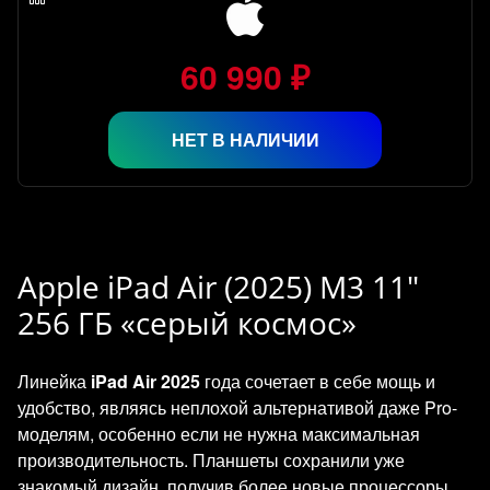
60 990 ₽
НЕТ В НАЛИЧИИ
Apple iPad Air (2025) M3 11"
256 ГБ «серый космос»
Линейка
iPad Air 2025
года сочетает в себе мощь и
удобство, являясь неплохой альтернативой даже Pro-
моделям, особенно если не нужна максимальная
производительность. Планшеты сохранили уже
знакомый дизайн, получив более новые процессоры