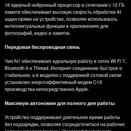
16 ядерный нейронный процессор в сочетании с 12 ГБ
памяти обеспечивает высокую скорость обработки AI
задач прямо на устройстве, позволяя использовать
интеллектуальные функции в приложениях для
фотографий, видео и заметок.
Передовая беспроводная связь
Чип N1 обеспечивает идеальную работу в сетях Wi Fi 7,
Bluetooth 6 и Thread. Интернет-соединение быстрое и
стабильное, а в моделях с поддержкой сотовой связи
установлен энергоэффективный модем C1X
производства непосредственно Apple.
Максимум автономии для полного дня работы
Устройство поддерживает длительное время работы
без подзарядки, позволяя сосредоточиться на рабочих