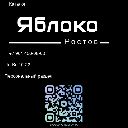
Каталог
+7 961 406-08-00
Пн-Вс 10-22
Персональный раздел