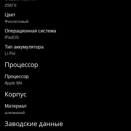
256Гб
Цвет
Фиолетовый
Операционная система
iPadOS
Тип аккумулятора
Li-Pol
Процессор
Процессор
Apple M4
Корпус
Материал
алюминий
Заводские данные