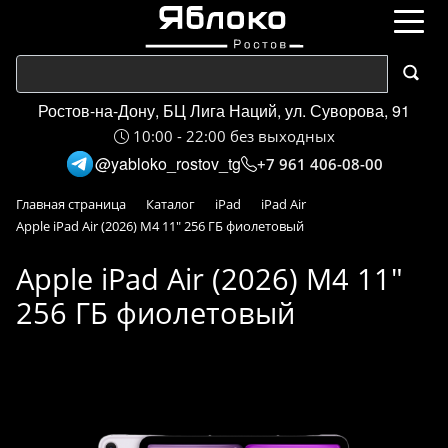
Ростов-на-Дону, БЦ Лига Наций, ул. Суворова, 91
10:00 - 22:00 без выходных
@yabloko_rostov_tg
+7 961 406-08-00
Главная страница
Каталог
iPad
iPad Air
Apple iPad Air (2026) M4 11" 256 ГБ фиолетовый
Apple iPad Air (2026) M4 11"
256 ГБ фиолетовый