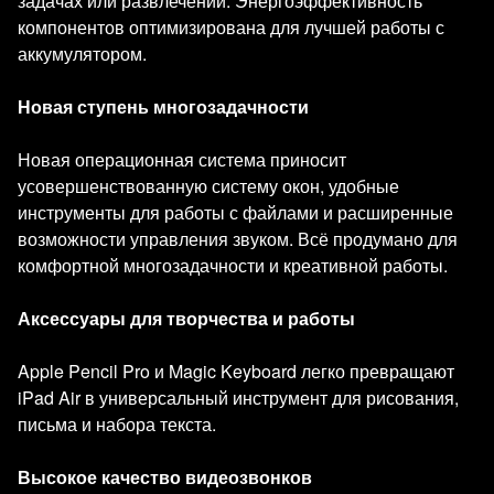
задачах или развлечении. Энергоэффективность
компонентов оптимизирована для лучшей работы с
аккумулятором.
Новая ступень многозадачности
Новая операционная система приносит
усовершенствованную систему окон, удобные
инструменты для работы с файлами и расширенные
возможности управления звуком. Всё продумано для
комфортной многозадачности и креативной работы.
Аксессуары для творчества и работы
Apple Pencil Pro и Magic Keyboard легко превращают
iPad Air в универсальный инструмент для рисования,
письма и набора текста.
Высокое качество видеозвонков