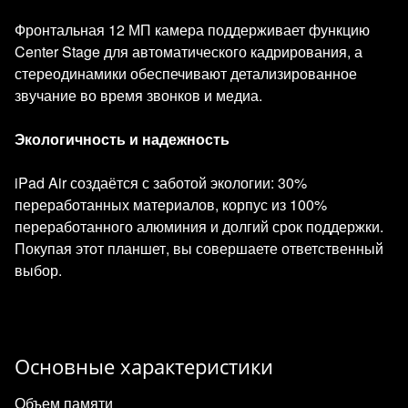
Фронтальная 12 МП камера поддерживает функцию
Center Stage для автоматического кадрирования, а
стереодинамики обеспечивают детализированное
звучание во время звонков и медиа.
Экологичность и надежность
iPad Air создаётся с заботой экологии: 30%
переработанных материалов, корпус из 100%
переработанного алюминия и долгий срок поддержки.
Покупая этот планшет, вы совершаете ответственный
выбор.
Основные характеристики
Объем памяти