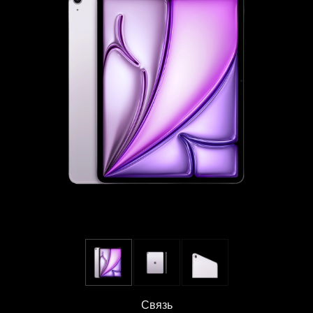
Связь