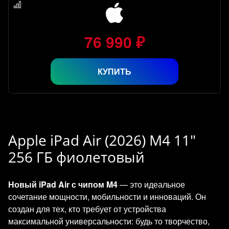
76 990 ₽
КУПИТЬ
Apple iPad Air (2026) M4 11"
256 ГБ фиолетовый
Новый iPad Air с чипом M4
— это идеальное
сочетание мощности, мобильности и инноваций. Он
создан для тех, кто требует от устройства
максимальной универсальности: будь то творчество,