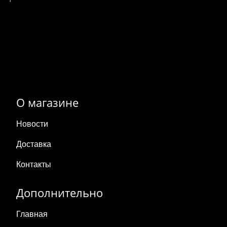
О магазине
Новости
Доставка
Контакты
Дополнительно
Главная