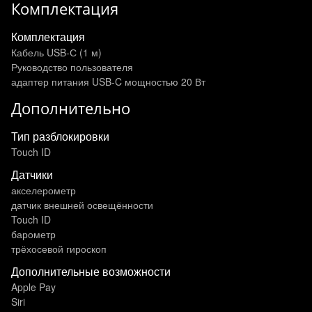
Комплектация
Комплектация
Кабель USB-С (1 м)
Руководство пользователя
адаптер питания USB‑C мощностью 20 Вт
Дополнительно
Тип разблокировки
Touch ID
Датчики
акселерометр
датчик внешней освещённости
Touch ID
барометр
трёхосевой гироскоп
Дополнительные возможности
Apple Pay
Siri