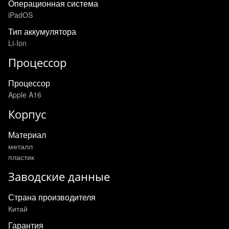
Операционная система
iPadOS
Тип аккумулятора
Li-Ion
Процессор
Процессор
Apple A16
Корпус
Материал
металл
пластик
Заводские данные
Страна производителя
Китай
Гарантия