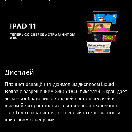
Дисплей
Планшет оснащён 11‑дюймовым дисплеем Liquid
Retina с разрешением 2360×1640 пикселей. Экран даёт
чёткое изображение с хорошей цветопередачей и
высокой контрастностью, а встроенная технология
True Tone сохраняет естественный оттенок картинки
при любом освещении.