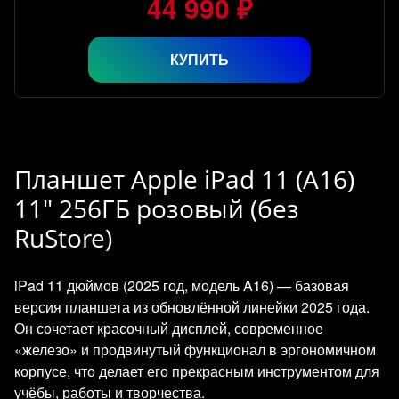
44 990 ₽
КУПИТЬ
Планшет Apple iPad 11 (A16)
11" 256ГБ розовый (без
RuStore)
iPad 11 дюймов (2025 год, модель A16) — базовая
версия планшета из обновлённой линейки 2025 года.
Он сочетает красочный дисплей, современное
«железо» и продвинутый функционал в эргономичном
корпусе, что делает его прекрасным инструментом для
учёбы, работы и творчества.