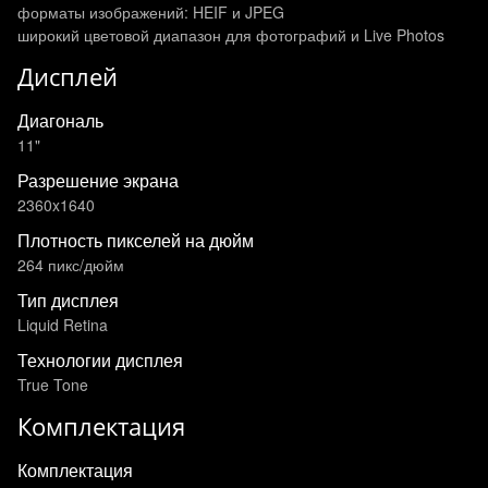
форматы изображений: HEIF и JPEG
широкий цветовой диапазон для фотографий и Live Photos
Дисплей
Диагональ
11"
Разрешение экрана
2360x1640
Плотность пикселей на дюйм
264 пикс/дюйм
Тип дисплея
Liquid Retina
Технологии дисплея
True Tone
Комплектация
Комплектация