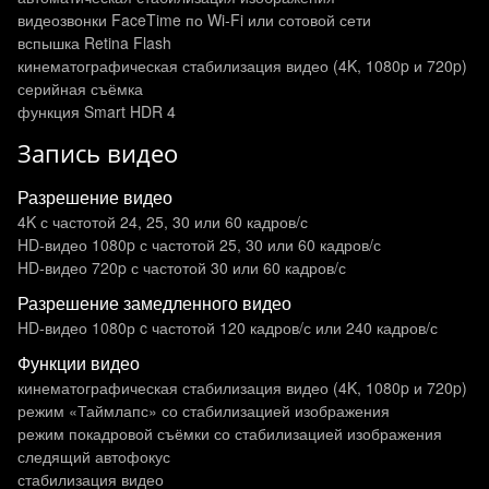
видеозвонки FaceTime по Wi‑Fi или сотовой сети
вспышка Retina Flash
кинематографическая стабилизация видео (4K, 1080p и 720p)
серийная съёмка
функция Smart HDR 4
Запись видео
Разрешение видео
4K с частотой 24, 25, 30 или 60 кадров/ с
HD-видео 1080p с частотой 25, 30 или 60 кадров/ с
HD-видео 720p с частотой 30 или 60 кадров/ с
Разрешение замедленного видео
HD-видео 1080р c частотой 120 кадров/ с или 240 кадров/ с
Функции видео
кинематографическая стабилизация видео (4K, 1080p и 720p)
режим «Таймлапс» со стабилизацией изображения
режим покадровой съёмки со стабилизацией изображения
следящий автофокус
стабилизация видео