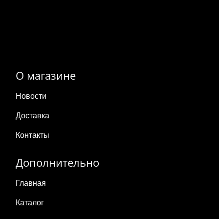
О магазине
Новости
Доставка
Контакты
Дополнительно
Главная
Каталог