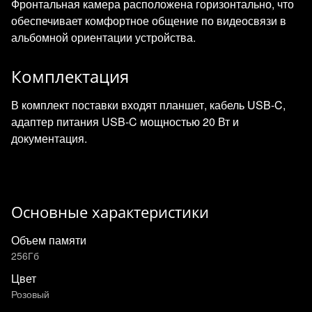
Фронтальная камера расположена горизонтально, что
обеспечивает комфортное общение по видеосвязи в
альбомной ориентации устройства.
Комплектация
В комплект поставки входят планшет, кабель USB‑C,
адаптер питания USB‑C мощностью 20 Вт и
документация.
Основные характеристики
Объем памяти
256Гб
Цвет
Розовый