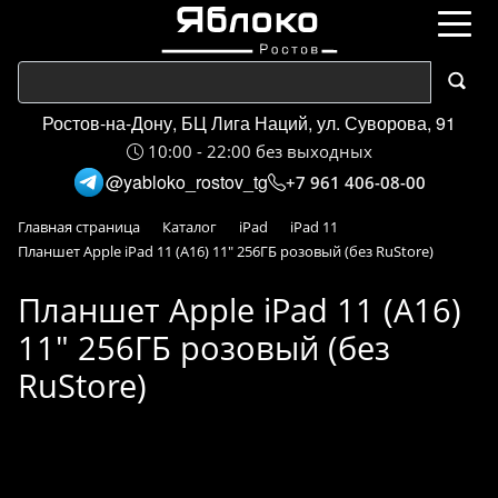
Ростов-на-Дону, БЦ Лига Наций, ул. Суворова, 91
10:00 - 22:00 без выходных
@yabloko_rostov_tg
+7 961 406-08-00
Главная страница
Каталог
iPad
iPad 11
Планшет Apple iPad 11 (A16) 11" 256ГБ розовый (без RuStore)
Планшет Apple iPad 11 (A16)
11" 256ГБ розовый (без
RuStore)