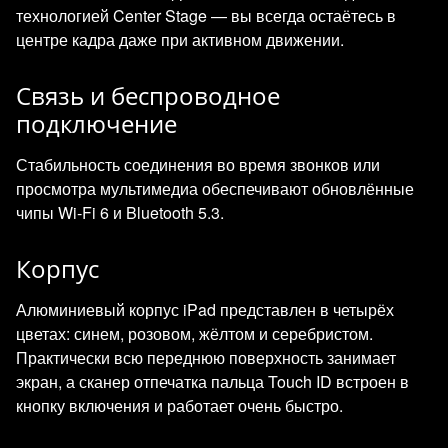
технологией Center Stage — вы всегда остаётесь в
центре кадра даже при активном движении.
Связь и беспроводное
подключение
Стабильность соединения во время звонков или
просмотра мультимедиа обеспечивают обновлённые
чипы Wi‑Fi 6 и Bluetooth 5.3.
Корпус
Алюминиевый корпус iPad представлен в четырёх
цветах: синем, розовом, жёлтом и серебристом.
Практически всю переднюю поверхность занимает
экран, а сканер отпечатка пальца Touch ID встроен в
кнопку включения и работает очень быстро.