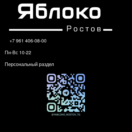
+7 961 406-08-00
Пн-Вс 10-22
Персональный раздел