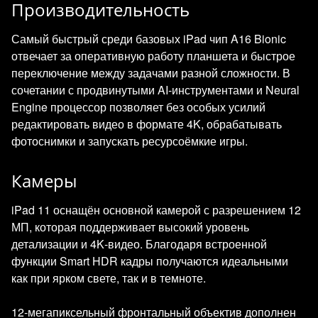
Производительность
Самый быстрый среди базовых iPad чип A16 Bionic
отвечает за оперативную работу планшета и быстрое
переключение между задачами разной сложности. В
сочетании с продвинутыми AI‑инструментами и Neural
Engine процессор позволяет без особых усилий
редактировать видео в формате 4K, обрабатывать
фотоснимки и запускать ресурсоёмкие игры.
Камеры
iPad 11 оснащён основной камерой с разрешением 12
МП, которая поддерживает высокий уровень
детализации и 4K‑видео. Благодаря встроенной
функции Smart HDR кадры получаются идеальными
как при ярком свете, так и в темноте.
12‑мегапиксельный фронтальный объектив дополнен