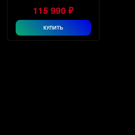
115 990 ₽
КУПИТЬ