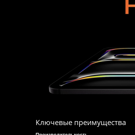
Ключевые преимущества
Производительность
.