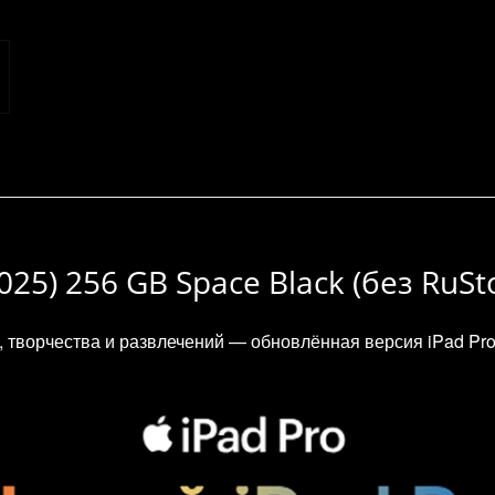
2025) 256 GB Space Black (без RuSt
творчества и развлечений — обновлённая версия iPad Pro 