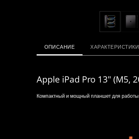
ОПИСАНИЕ
ХАРАКТЕРИСТИКИ
Apple iPad Pro 13" (M5, 
Компактный и мощный планшет для работы, 