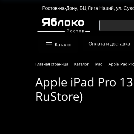
Ростов-на-Дону, БЦ Лига Наций, ул. Сув
Оплата и доставка
Каталог
Главная страница
Каталог
iPad
Apple iPad Pro
Apple iPad Pro 13
RuStore)