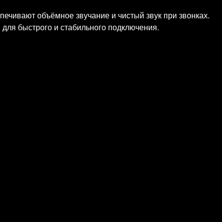
ечивают объёмное звучание и чистый звук при звонках.
.0 для быстрого и стабильного подключения.