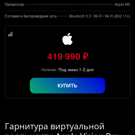
Процессор
Apple M5
Сотовая и беспроводная сеть
Bluetooth 5.3 / Wi-Fi / Wi-Fi (802.11n)
419 990 ₽
Под заказ 1-2 дня
Наличие:
КУПИТЬ
Гарнитура виртуальной