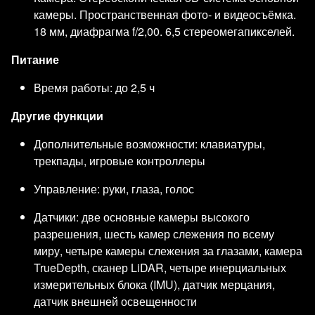
камеры. Пространственная фото- и видеосъёмка.
18 мм, диафрагма f/2,00. 6,5 стереомегапикселей.
Питание
Время работы: до 2,5 ч
Другие функции
Дополнительные возможности: клавиатуры,
трекпады, игровые контроллеры
Управление: руки, глаза, голос
Датчики: две основные камеры высокого
разрешения, шесть камер слежения по всему
миру, четыре камеры слежения за глазами, камера
TrueDepth, сканер LiDAR, четыре инерциальных
измерительных блока (IMU), датчик мерцания,
датчик внешней освещенности