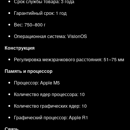
Срок службы товара: 3 года
Гарантийный срок: 1 год
Вес: 750–800 г
Операционная система: VisionOS
Конструкция
Регулировка межзрачкового расстояния: 51–75 мм
Память и процессор
Процессор: Apple M5
Количество ядер процессора: 10
Количество графических ядер: 10
Графический процессор: Apple R1
Связь