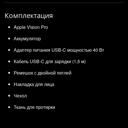
Комплектация
Apple Vision Pro
Аккумулятор
Адаптер питания USB-C мощностью 40 Вт
Кабель USB-C для зарядки (1,5 м)
Ремешок с двойной петлей
Накладка для лица
Чехол
Ткань для протирки