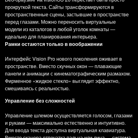
прокруткой текста. Сайты трансформируются в
пространственные сцены, застывшие в пространстве
перед глазами. Можно переносить виртуальные
модели из каталогов в любой уголок комнаты —
идеально для планирования интерьера.
Рамки остаются только в воображении
Интерфейс Vision Pro нового поколения оживает в
пространстве. Вместо скучных окон — плавающие
панели и анимации с кинематографическим размахом.
Фирменное «жидкое стекло» выглядит эффектно,
смешиваясь с реальностью.
Управление без сложностей
Управление шлемом осуществляется голосом, глазами
и руками — максимально естественно и интуитивно.
Для ввода текста доступна виртуальная клавиатура.
Вместо сканера отпечатка пальца или лица — система