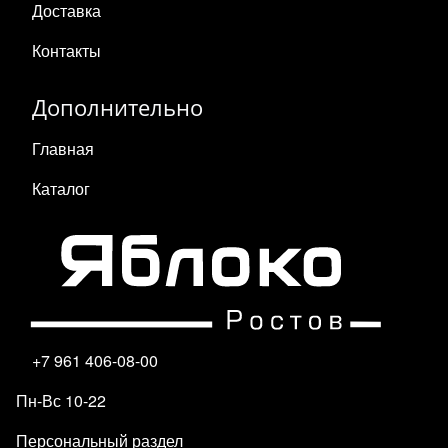
Доставка
Контакты
Дополнительно
Главная
Каталог
+7 961 406-08-00
Пн-Вс 10-22
Персональный раздел