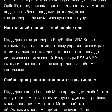
Optic ID, определяющая вас по сетчатке глаза. Можно
подключать беспроводные трекпады, игровые
контроллеры или механическую клавиатуру.
Настольный теннис — мой number one
Поддержка контроллеров PlayStation VR2 Sense
открывает доступ к комфортному управлению в играх:
от виртуального стола для настольного тенниса до
динамичных приключений. Владельцы PS5 и VR2
смогут использовать свои контроллеры с обеими
системами.
Любое пространство становится креативным
Поддержка пера Logitech Muse превращает любой стол
или уголок комнаты в креативную студию для графики,
моделирования и монтажа. Можно работать с
объёмными моделями прямо в воздухе. Перо