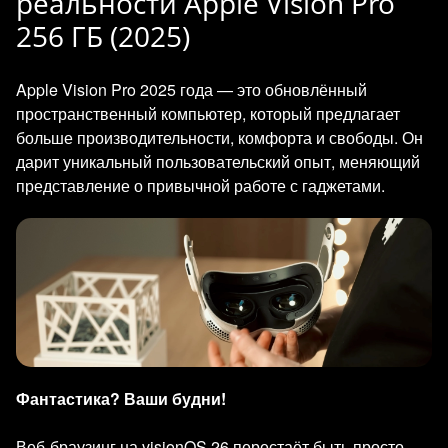
реальности Apple Vision Pro
256 ГБ (2025)
Apple Vision Pro 2025 года — это обновлённый
пространственный компьютер, который предлагает
больше производительности, комфорта и свободы. Он
дарит уникальный пользовательский опыт, меняющий
представление о привычной работе с гаджетами.
Фантастика? Ваши будни!
Веб-браузинг на visionOS 26 перестаёт быть просто