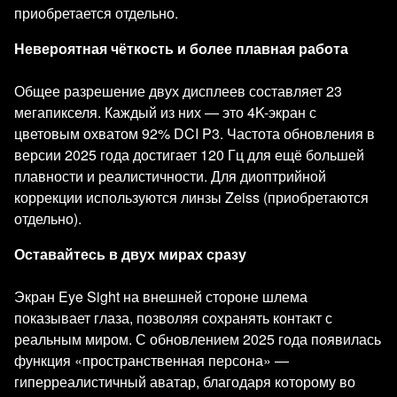
приобретается отдельно.
Невероятная чёткость и более плавная работа
Общее разрешение двух дисплеев составляет 23
мегапикселя. Каждый из них — это 4K-экран с
цветовым охватом 92% DCI P3. Частота обновления в
версии 2025 года достигает 120 Гц для ещё большей
плавности и реалистичности. Для диоптрийной
коррекции используются линзы Zeiss (приобретаются
отдельно).
Оставайтесь в двух мирах сразу
Экран Eye Sight на внешней стороне шлема
показывает глаза, позволяя сохранять контакт с
реальным миром. С обновлением 2025 года появилась
функция «пространственная персона» —
гиперреалистичный аватар, благодаря которому во