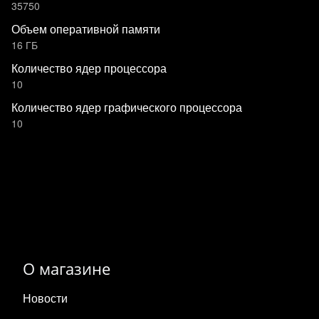
35750
Объем оперативной памяти
16 ГБ
Количество ядер процессора
10
Количество ядер графического процессора
10
О магазине
Новости