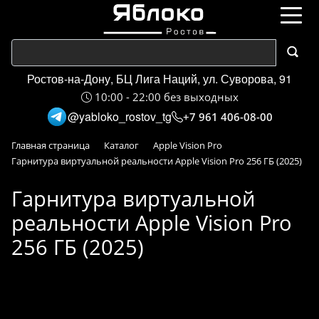
Ростов-на-Дону, БЦ Лига Наций, ул. Суворова, 91
10:00 - 22:00 без выходных
@yabloko_rostov_tg
+7 961 406-08-00
Главная страница
Каталог
Apple Vision Pro
Гарнитура виртуальной реальности Apple Vision Pro 256 ГБ (2025)
Гарнитура виртуальной
реальности Apple Vision Pro
256 ГБ (2025)