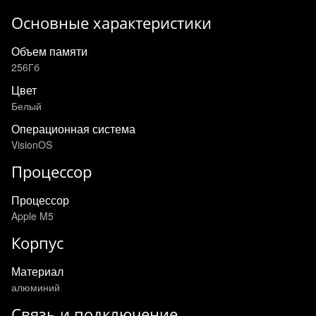
Основные характеристики
Объем памяти
256Гб
Цвет
Белый
Операционная система
VisionOS
Процессор
Процессор
Apple M5
Корпус
Материал
алюминий
Связь и подключение