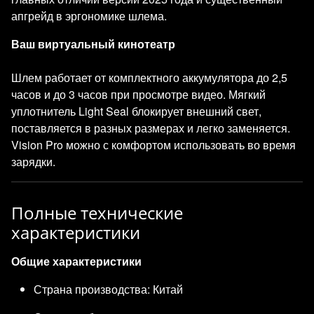
апгрейд в эргономике шлема.
Ваш виртуальный кинотеатр
Шлем работает от комплектного аккумулятора до 2,5
часов и до 3 часов при просмотре видео. Мягкий
уплотнитель Light Seal блокирует внешний свет,
поставляется в разных размерах и легко заменяется.
Vision Pro можно с комфортом использовать во время
зарядки.
Полные технические
характеристики
Общие характеристики
Страна производства: Китай