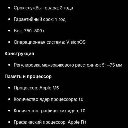
Срок службы товара: 3 года
Гарантийный срок: 1 год
Вес: 750–800 г
Операционная система: VisionOS
Конструкция
Регулировка межзрачкового расстояния: 51–75 мм
Память и процессор
Процессор: Apple M5
Количество ядер процессора: 10
Количество графических ядер: 10
Графический процессор: Apple R1