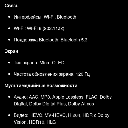
Связь
Интерфейсы: Wi-Fi, Bluetooth
Wi-Fi: Wi-Fi 6 (802.11ax)
Поддержка Bluetooth: Bluetooth 5.3
Экран
Тип экрана: Micro‑OLED
Частота обновления экрана: 120 Гц
Мультимедийные возможности
Аудио: AAC, MP3, Apple Lossless, FLAC, Dolby
Digital, Dolby Digital Plus, Dolby Atmos
Видео: HEVC, MV‑HEVC, H.264, HDR с Dolby
Vision, HDR10, HLG