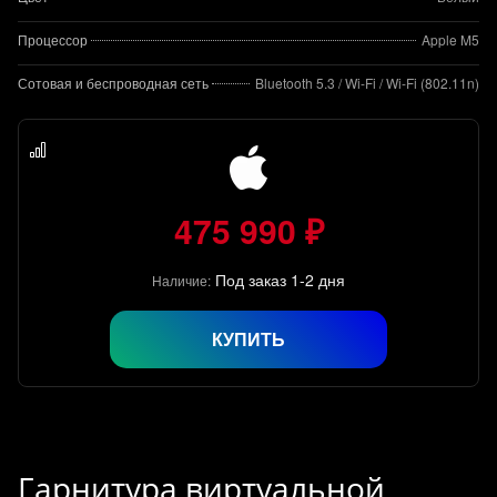
Процессор
Apple M5
Сотовая и беспроводная сеть
Bluetooth 5.3 / Wi-Fi / Wi-Fi (802.11n)
475 990 ₽
Под заказ 1-2 дня
Наличие:
КУПИТЬ
Гарнитура виртуальной