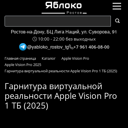
Ростов-на-Дону, БЦ Лига Наций, ул. Суворова, 91
10:00 - 22:00 без выходных
@yabloko_rostov_tg
+7 961 406-08-00
Главная страница
Каталог
Apple Vision Pro
Apple Vision Pro 2025
Гарнитура виртуальной реальности Apple Vision Pro 1 ТБ (2025)
Гарнитура виртуальной
реальности Apple Vision Pro
1 ТБ (2025)