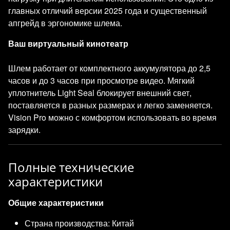
главных отличий версии 2025 года и существенный
апгрейд в эргономике шлема.
Ваш виртуальный кинотеатр
Шлем работает от комплектного аккумулятора до 2,5
часов и до 3 часов при просмотре видео. Мягкий
уплотнитель Light Seal блокирует внешний свет,
поставляется в разных размерах и легко заменяется.
Vision Pro можно с комфортом использовать во время
зарядки.
Полные технические
характеристики
Общие характеристики
Страна производства: Китай