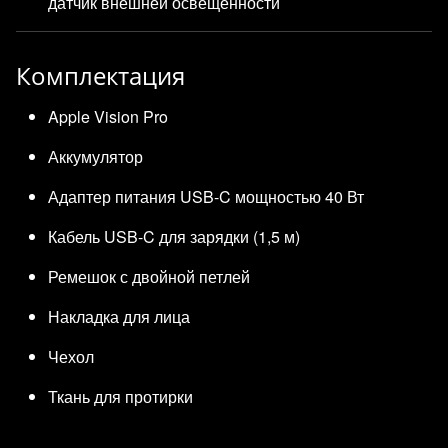
датчик внешней освещенности
Комплектация
Apple Vision Pro
Аккумулятор
Адаптер питания USB-C мощностью 40 Вт
Кабель USB-C для зарядки (1,5 м)
Ремешок с двойной петлей
Накладка для лица
Чехол
Ткань для протирки