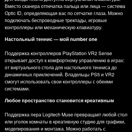
Вместо сканера отпечатка пальца или лица — система
Optic ID, определяющая вас по сетчатке глаза. Можно
подключать беспроводные трекпады, игровые
контроллеры или механическую клавиатуру.
Настольный теннис — мой number one
Поддержка контроллеров PlayStation VR2 Sense
открывает доступ к комфортному управлению в играх:
от виртуального стола для настольного тенниса до
динамичных приключений. Владельцы PS5 и VR2
смогут использовать свои контроллеры с обеими
системами.
Любое пространство становится креативным
Поддержка пера Logitech Muse превращает любой стол
или уголок комнаты в креативную студию для графики,
моделирования и монтажа. Можно работать с