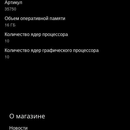
Артикул
35750
Объем оперативной памяти
16 ГБ
Количество ядер процессора
10
Количество ядер графического процессора
10
О магазине
Новости