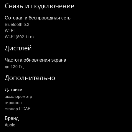
Связь и подключение
Сотовая и беспроводная сеть
Bluetooth 5.3
Wi-Fi
Wi-Fi (802.11n)
Дисплей
Частота обновления экрана
до 120 Гц
Дополнительно
Датчики
акселерометр
гироскоп
сканер LiDAR
Бренд
Apple