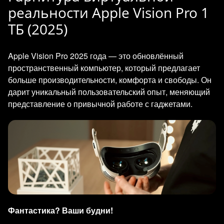
реальности Apple Vision Pro 1
ТБ (2025)
Apple Vision Pro 2025 года — это обновлённый
пространственный компьютер, который предлагает
больше производительности, комфорта и свободы. Он
дарит уникальный пользовательский опыт, меняющий
представление о привычной работе с гаджетами.
Фантастика? Ваши будни!