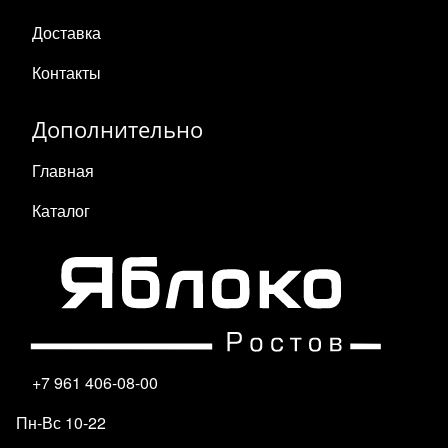
Доставка
Контакты
Дополнительно
Главная
Каталог
+7 961 406-08-00
Пн-Вс 10-22