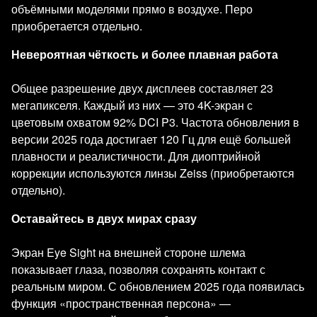
объёмными моделями прямо в воздухе. Перо
приобретается отдельно.
Невероятная чёткость и более плавная работа
Общее разрешение двух дисплеев составляет 23
мегапикселя. Каждый из них — это 4K-экран с
цветовым охватом 92% DCI P3. Частота обновления в
версии 2025 года достигает 120 Гц для ещё большей
плавности и реалистичности. Для диоптрийной
коррекции используются линзы Zeiss (приобретаются
отдельно).
Оставайтесь в двух мирах сразу
Экран Eye Sight на внешней стороне шлема
показывает глаза, позволяя сохранять контакт с
реальным миром. С обновлением 2025 года появилась
функция «пространственная персона» —