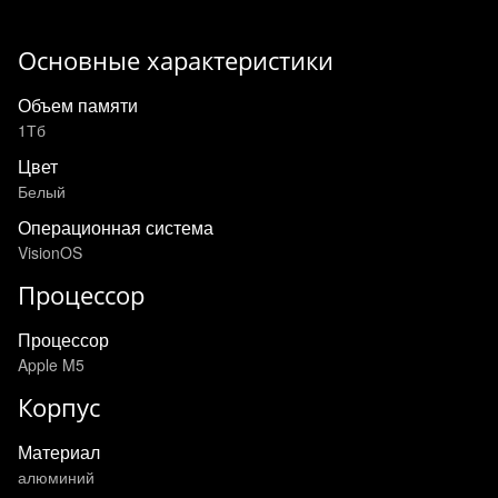
Основные характеристики
Объем памяти
1Тб
Цвет
Белый
Операционная система
VisionOS
Процессор
Процессор
Apple M5
Корпус
Материал
алюминий