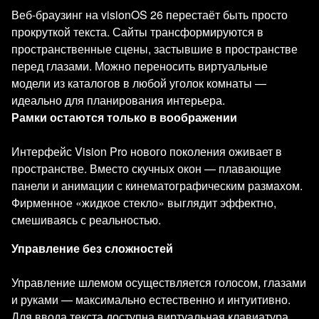
Веб-браузинг на visionOS 26 перестаёт быть просто
прокруткой текста. Сайты трансформируются в
пространственные сцены, застывшие в пространстве
перед глазами. Можно переносить виртуальные
модели из каталогов в любой уголок комнаты —
идеально для планирования интерьера.
Рамки остаются только в воображении
Интерфейс Vision Pro нового поколения оживает в
пространстве. Вместо скучных окон — плавающие
панели и анимации с кинематографическим размахом.
Фирменное «жидкое стекло» выглядит эффектно,
смешиваясь с реальностью.
Управление без сложностей
Управление шлемом осуществляется голосом, глазами
и руками — максимально естественно и интуитивно.
Для ввода текста доступна виртуальная клавиатура.