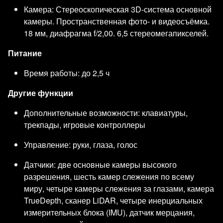
Камера: Стереоскопическая 3D-система основной
камеры. Пространственная фото- и видеосъёмка.
18 мм, диафрагма f/2,00. 6,5 стереомегапикселей.
Питание
Время работы: до 2,5 ч
Другие функции
Дополнительные возможности: клавиатуры,
трекпады, игровые контроллеры
Управление: руки, глаза, голос
Датчики: две основные камеры высокого
разрешения, шесть камер слежения по всему
миру, четыре камеры слежения за глазами, камера
TrueDepth, сканер LiDAR, четыре инерциальных
измерительных блока (IMU), датчик мерцания,